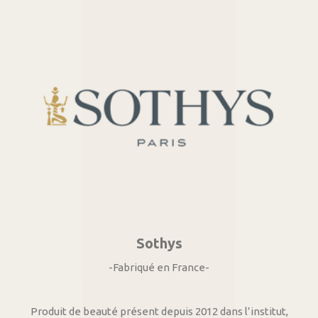
Sothys
-Fabriqué en France-
Produit de beauté présent depuis 2012 dans l’institut,