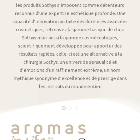
les produits Sothys s’imposent comme détenteurs
reconnus d’une expertise esthétique profonde. Une
capacité d’innovation au faîte des dernières avancées
cosmétiques, retrouvez la gamme basique de chez
Sothys mais aussi la gamme cosméceutiques,
scientifiquement développée pour apporter des
résultats rapides, celle-ci est une alternative à la
chirurgie Sothys, un univers de sensualité et
d’émotions d’un raffinement extrême, un nom
mythique synonyme d’excellence et de prestige dans
les instituts du monde entier.