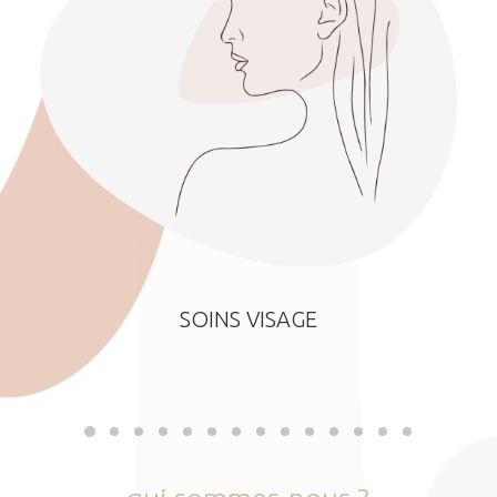
SOINS VISAGE