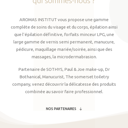
qui
sommes-nous
?
AROMAS INSTITUT vous propose une gamme
complète de soins du visage et du corps, épilation ainsi
que l’épilation définitive, forfaits minceur LPG, une
large gamme de vernis semi permanent, manucure,
pédicure, maquillage mariée/soirée, ainsi que des
massages, la microdermabrasion.
Partenaire de SOTHYS, Paul & Joe make-up, Dr
Bothanical, Manucurist, The somerset toiletry
company, venez découvrir la délicatesse des produits
combinée au savoir faire professionnel.
NOS PARTENAIRES