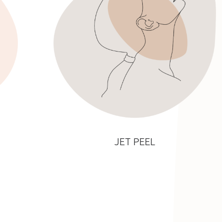
JET PEEL