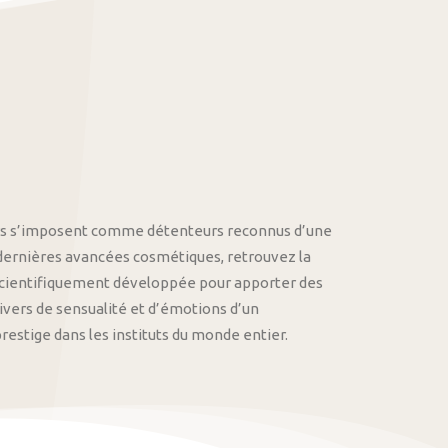
othys s’imposent comme détenteurs reconnus d’une
 dernières avancées cosmétiques, retrouvez la
cientifiquement développée pour apporter des
univers de sensualité et d’émotions d’un
stige dans les instituts du monde entier.