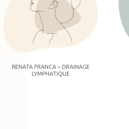
RENATA FRANCA – DRAINAGE
LYMPHATIQUE