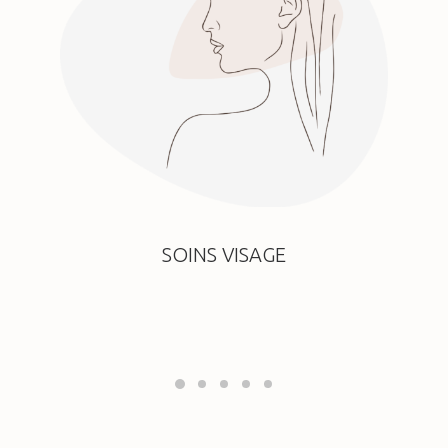
SOINS VISAGE