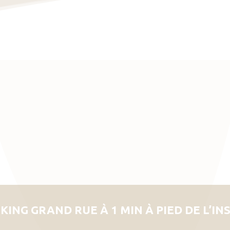
KING GRAND RUE À 1 MIN À PIED DE L’IN