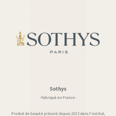
Sothys
-Fabriqué en France-
Produit de beauté présent depuis 2012 dans l’institut,