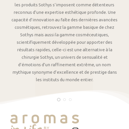
les produits Sothys s’imposent comme détenteurs
reconnus d’une expertise esthétique profonde. Une
capacité d’innovation au faîte des dernières avancées
cosmétiques, retrouvez la gamme basique de chez
Sothys mais aussi la gamme cosméceutiques,
scientifiquement développée pour apporter des
résultats rapides, celle-ci est une alternative à la
chirurgie Sothys, un univers de sensualité et
d’émotions d’un raffinement extrême, un nom
mythique synonyme d’excellence et de prestige dans
les instituts du monde entier.