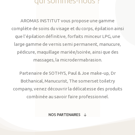
qui
sommes-nous
?
AROMAS INSTITUT vous propose une gamme
complète de soins du visage et du corps, épilation ainsi
que l’épilation définitive, forfaits minceur LPG, une
large gamme de vernis semi permanent, manucure,
pédicure, maquillage mariée/soirée, ainsi que des
massages, la microdermabrasion.
Partenaire de SOTHYS, Paul & Joe make-up, Dr
Bothanical, Manucurist, The somerset toiletry
company, venez découvrir la délicatesse des produits
combinée au savoir faire professionnel.
NOS PARTENAIRES