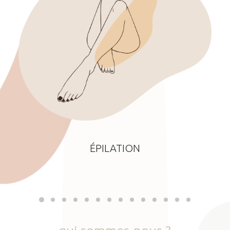
ÉPILATION