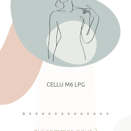
CELLU M6 LPG