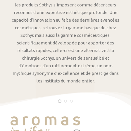
les produits Sothys s’imposent comme détenteurs
reconnus d’une expertise esthétique profonde. Une
capacité d’innovation au faîte des dernières avancées
cosmétiques, retrouvez la gamme basique de chez
Sothys mais aussi la gamme cosméceutiques,
scientifiquement développée pour apporter des
résultats rapides, celle-ci est une alternative à la
chirurgie Sothys, un univers de sensualité et
d’émotions d’un raffinement extrême, un nom
mythique synonyme d’excellence et de prestige dans
les instituts du monde entier.