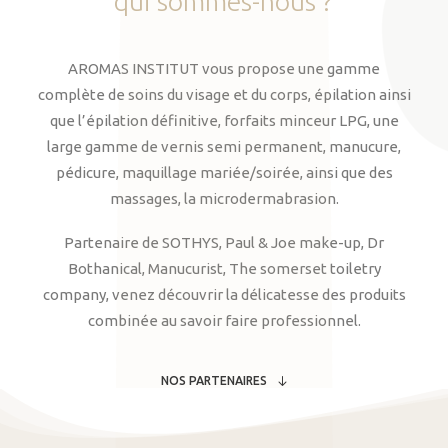
qui
sommes-nous
?
AROMAS INSTITUT vous propose une gamme
complète de soins du visage et du corps, épilation ainsi
que l’épilation définitive, forfaits minceur LPG, une
large gamme de vernis semi permanent, manucure,
pédicure, maquillage mariée/soirée, ainsi que des
massages, la microdermabrasion.
Partenaire de SOTHYS, Paul & Joe make-up, Dr
Bothanical, Manucurist, The somerset toiletry
company, venez découvrir la délicatesse des produits
combinée au savoir faire professionnel.
NOS PARTENAIRES