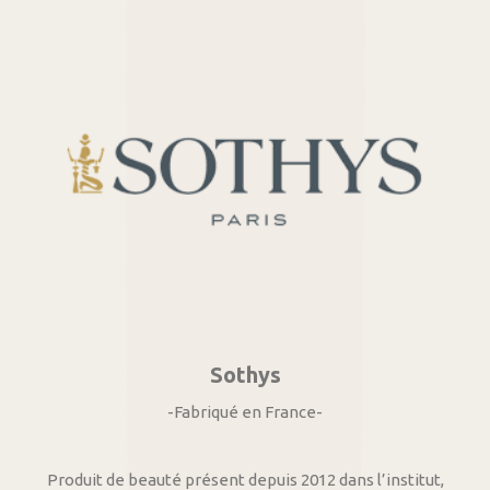
Sothys
-Fabriqué en France-
Produit de beauté présent depuis 2012 dans l’institut,