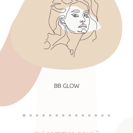
BB GLOW