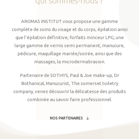
qui
sommes-nous
?
AROMAS INSTITUT vous propose une gamme
complète de soins du visage et du corps, épilation ainsi
que l’épilation définitive, forfaits minceur LPG, une
large gamme de vernis semi permanent, manucure,
pédicure, maquillage mariée/soirée, ainsi que des
massages, la microdermabrasion.
Partenaire de SOTHYS, Paul & Joe make-up, Dr
Bothanical, Manucurist, The somerset toiletry
company, venez découvrir la délicatesse des produits
combinée au savoir faire professionnel.
NOS PARTENAIRES