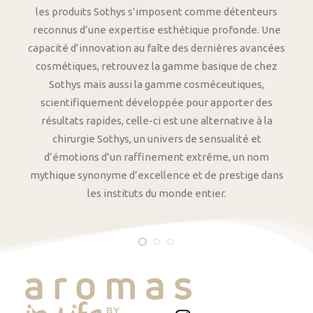
les produits Sothys s’imposent comme détenteurs
reconnus d’une expertise esthétique profonde. Une
capacité d’innovation au faîte des dernières avancées
cosmétiques, retrouvez la gamme basique de chez
Sothys mais aussi la gamme cosméceutiques,
scientifiquement développée pour apporter des
résultats rapides, celle-ci est une alternative à la
chirurgie Sothys, un univers de sensualité et
d’émotions d’un raffinement extrême, un nom
mythique synonyme d’excellence et de prestige dans
les instituts du monde entier.