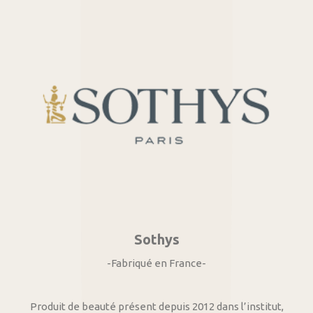
Sothys
-Fabriqué en France-
Produit de beauté présent depuis 2012 dans l’institut,