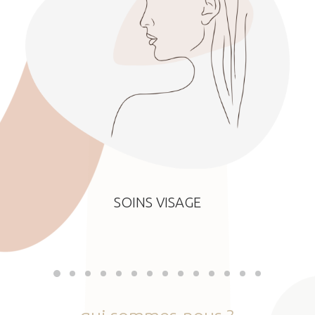
SOINS VISAGE