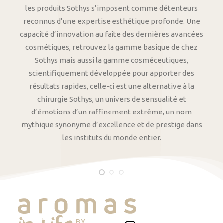
les produits Sothys s’imposent comme détenteurs
reconnus d’une expertise esthétique profonde. Une
capacité d’innovation au faîte des dernières avancées
cosmétiques, retrouvez la gamme basique de chez
Sothys mais aussi la gamme cosméceutiques,
scientifiquement développée pour apporter des
résultats rapides, celle-ci est une alternative à la
chirurgie Sothys, un univers de sensualité et
d’émotions d’un raffinement extrême, un nom
mythique synonyme d’excellence et de prestige dans
les instituts du monde entier.