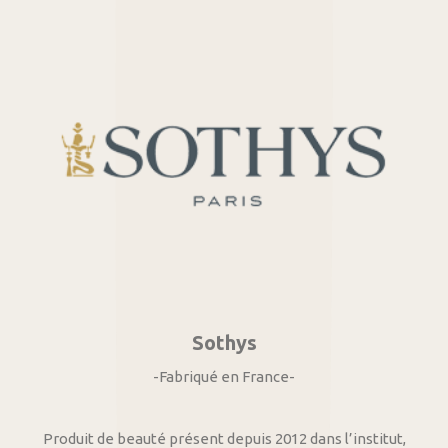
Sothys
-Fabriqué en France-
Produit de beauté présent depuis 2012 dans l’institut,