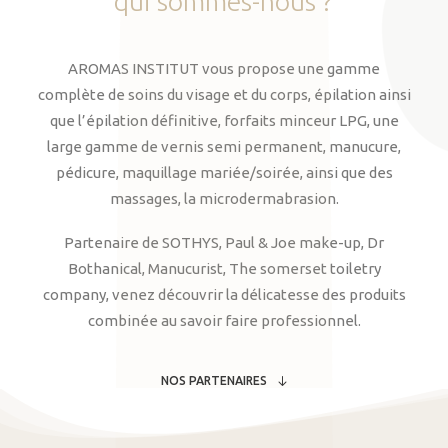
qui
sommes-nous
?
AROMAS INSTITUT vous propose une gamme
complète de soins du visage et du corps, épilation ainsi
que l’épilation définitive, forfaits minceur LPG, une
large gamme de vernis semi permanent, manucure,
pédicure, maquillage mariée/soirée, ainsi que des
massages, la microdermabrasion.
Partenaire de SOTHYS, Paul & Joe make-up, Dr
Bothanical, Manucurist, The somerset toiletry
company, venez découvrir la délicatesse des produits
combinée au savoir faire professionnel.
NOS PARTENAIRES