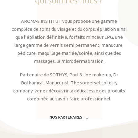
qui
sommes-nous
?
AROMAS INSTITUT vous propose une gamme
complète de soins du visage et du corps, épilation ainsi
que l’épilation définitive, forfaits minceur LPG, une
large gamme de vernis semi permanent, manucure,
pédicure, maquillage mariée/soirée, ainsi que des
massages, la microdermabrasion.
Partenaire de SOTHYS, Paul & Joe make-up, Dr
Bothanical, Manucurist, The somerset toiletry
company, venez découvrir la délicatesse des produits
combinée au savoir faire professionnel.
NOS PARTENAIRES