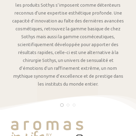
les produits Sothys s’imposent comme détenteurs
reconnus d’une expertise esthétique profonde. Une
capacité d’innovation au faîte des dernières avancées
cosmétiques, retrouvez la gamme basique de chez
Sothys mais aussi la gamme cosméceutiques,
scientifiquement développée pour apporter des
résultats rapides, celle-ci est une alternative à la
chirurgie Sothys, un univers de sensualité et
d’émotions d’un raffinement extrême, un nom
mythique synonyme d’excellence et de prestige dans
les instituts du monde entier.