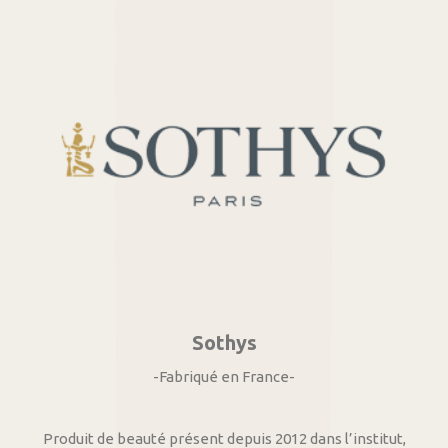
Sothys
-Fabriqué en France-
Produit de beauté présent depuis 2012 dans l’institut,