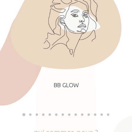
BB GLOW