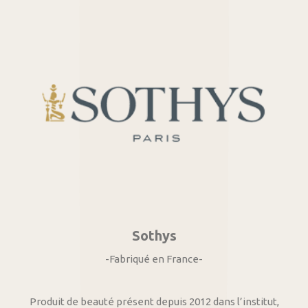
Sothys
-Fabriqué en France-
Produit de beauté présent depuis 2012 dans l’institut,