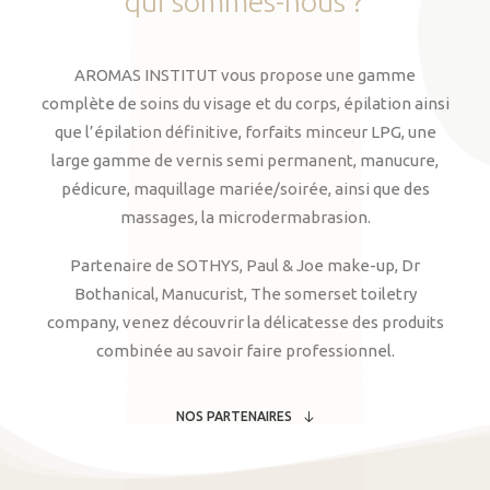
qui
sommes-nous
?
AROMAS INSTITUT vous propose une gamme
complète de soins du visage et du corps, épilation ainsi
que l’épilation définitive, forfaits minceur LPG, une
large gamme de vernis semi permanent, manucure,
pédicure, maquillage mariée/soirée, ainsi que des
massages, la microdermabrasion.
Partenaire de SOTHYS, Paul & Joe make-up, Dr
Bothanical, Manucurist, The somerset toiletry
company, venez découvrir la délicatesse des produits
combinée au savoir faire professionnel.
NOS PARTENAIRES