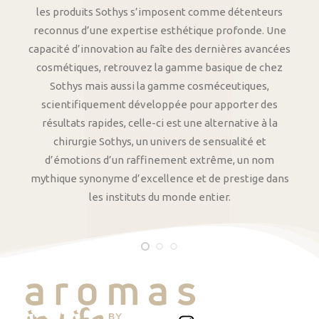
les produits Sothys s’imposent comme détenteurs
reconnus d’une expertise esthétique profonde. Une
capacité d’innovation au faîte des dernières avancées
cosmétiques, retrouvez la gamme basique de chez
Sothys mais aussi la gamme cosméceutiques,
scientifiquement développée pour apporter des
résultats rapides, celle-ci est une alternative à la
chirurgie Sothys, un univers de sensualité et
d’émotions d’un raffinement extrême, un nom
mythique synonyme d’excellence et de prestige dans
les instituts du monde entier.