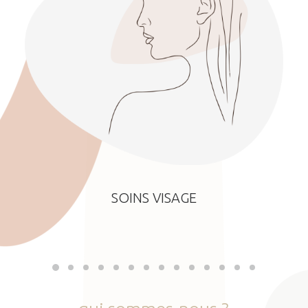
SOINS VISAGE