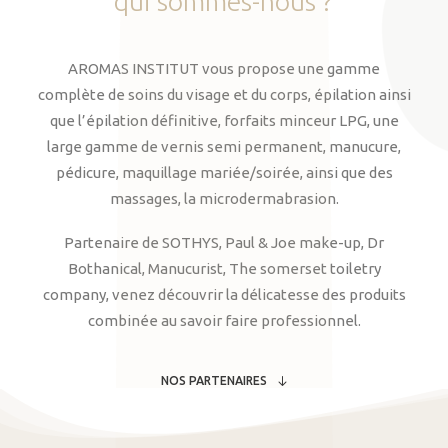
qui
sommes-nous
?
AROMAS INSTITUT vous propose une gamme
complète de soins du visage et du corps, épilation ainsi
que l’épilation définitive, forfaits minceur LPG, une
large gamme de vernis semi permanent, manucure,
pédicure, maquillage mariée/soirée, ainsi que des
massages, la microdermabrasion.
Partenaire de SOTHYS, Paul & Joe make-up, Dr
Bothanical, Manucurist, The somerset toiletry
company, venez découvrir la délicatesse des produits
combinée au savoir faire professionnel.
NOS PARTENAIRES