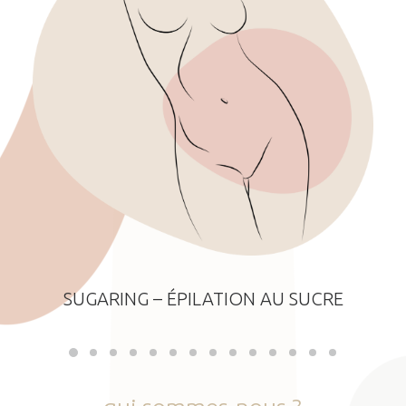
SUGARING – ÉPILATION AU SUCRE