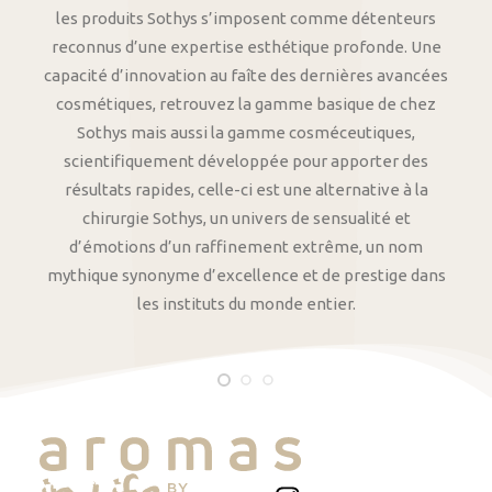
les produits Sothys s’imposent comme détenteurs
reconnus d’une expertise esthétique profonde. Une
capacité d’innovation au faîte des dernières avancées
cosmétiques, retrouvez la gamme basique de chez
Sothys mais aussi la gamme cosméceutiques,
scientifiquement développée pour apporter des
résultats rapides, celle-ci est une alternative à la
chirurgie Sothys, un univers de sensualité et
d’émotions d’un raffinement extrême, un nom
mythique synonyme d’excellence et de prestige dans
les instituts du monde entier.