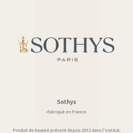
Sothys
-Fabriqué en France-
Produit de beauté présent depuis 2012 dans l’institut,