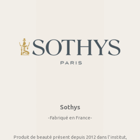
Sothys
-Fabriqué en France-
Produit de beauté présent depuis 2012 dans l’institut,