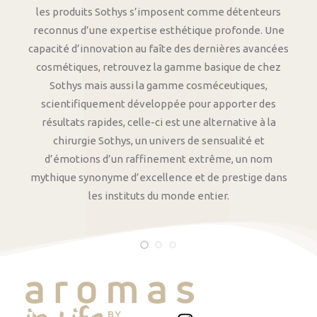
les produits Sothys s’imposent comme détenteurs
reconnus d’une expertise esthétique profonde. Une
capacité d’innovation au faîte des dernières avancées
cosmétiques, retrouvez la gamme basique de chez
Sothys mais aussi la gamme cosméceutiques,
scientifiquement développée pour apporter des
résultats rapides, celle-ci est une alternative à la
chirurgie Sothys, un univers de sensualité et
d’émotions d’un raffinement extrême, un nom
mythique synonyme d’excellence et de prestige dans
les instituts du monde entier.