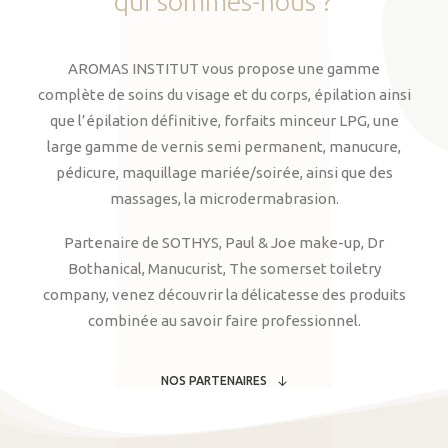
qui
sommes-nous
?
AROMAS INSTITUT vous propose une gamme
complète de soins du visage et du corps, épilation ainsi
que l’épilation définitive, forfaits minceur LPG, une
large gamme de vernis semi permanent, manucure,
pédicure, maquillage mariée/soirée, ainsi que des
massages, la microdermabrasion.
Partenaire de SOTHYS, Paul & Joe make-up, Dr
Bothanical, Manucurist, The somerset toiletry
company, venez découvrir la délicatesse des produits
combinée au savoir faire professionnel.
NOS PARTENAIRES