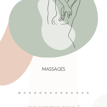
MASSAGES