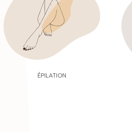
ÉPILATION