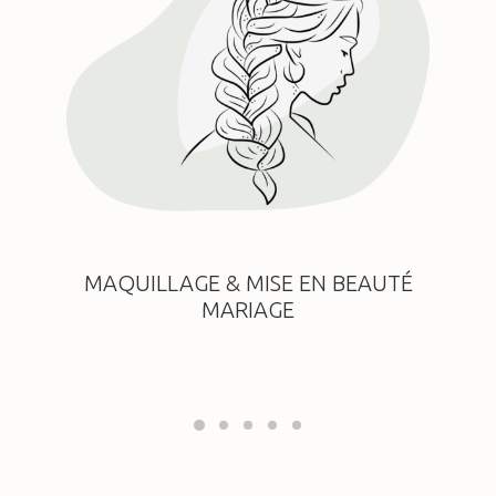
MAQUILLAGE & MISE EN BEAUTÉ
MARIAGE