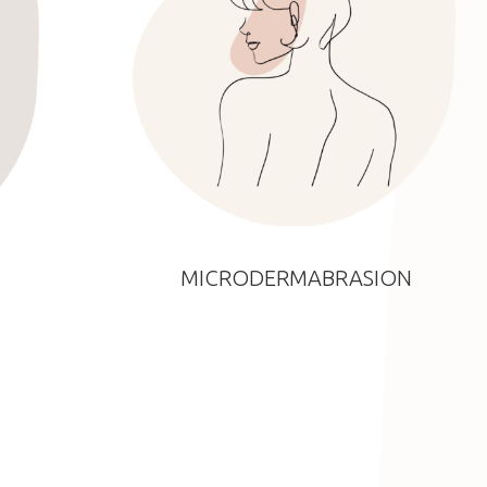
MICRODERMABRASION