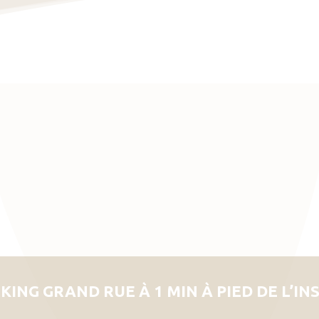
KING GRAND RUE À 1 MIN À PIED DE L’IN