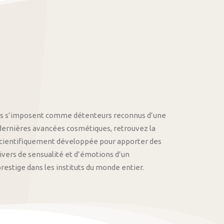
othys s’imposent comme détenteurs reconnus d’une
 dernières avancées cosmétiques, retrouvez la
cientifiquement développée pour apporter des
univers de sensualité et d’émotions d’un
stige dans les instituts du monde entier.