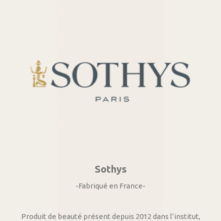
Sothys
-Fabriqué en France-
Produit de beauté présent depuis 2012 dans l’institut,