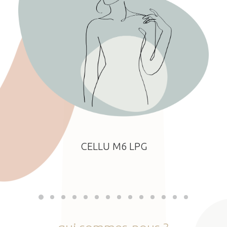
CELLU M6 LPG