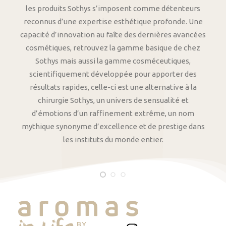
les produits Sothys s’imposent comme détenteurs
reconnus d’une expertise esthétique profonde. Une
capacité d’innovation au faîte des dernières avancées
cosmétiques, retrouvez la gamme basique de chez
Sothys mais aussi la gamme cosméceutiques,
scientifiquement développée pour apporter des
résultats rapides, celle-ci est une alternative à la
chirurgie Sothys, un univers de sensualité et
d’émotions d’un raffinement extrême, un nom
mythique synonyme d’excellence et de prestige dans
les instituts du monde entier.