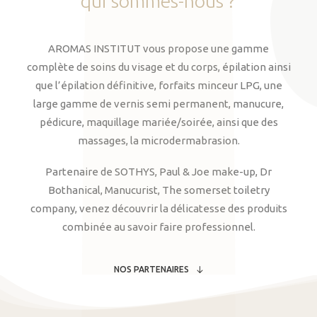
qui
sommes-nous
?
AROMAS INSTITUT vous propose une gamme
complète de soins du visage et du corps, épilation ainsi
que l’épilation définitive, forfaits minceur LPG, une
large gamme de vernis semi permanent, manucure,
pédicure, maquillage mariée/soirée, ainsi que des
massages, la microdermabrasion.
Partenaire de SOTHYS, Paul & Joe make-up, Dr
Bothanical, Manucurist, The somerset toiletry
company, venez découvrir la délicatesse des produits
combinée au savoir faire professionnel.
NOS PARTENAIRES