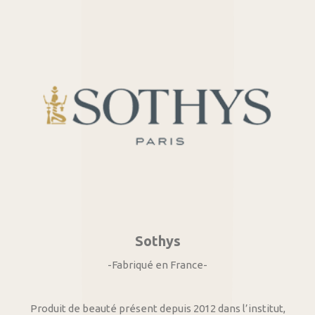
Sothys
-Fabriqué en France-
Produit de beauté présent depuis 2012 dans l’institut,