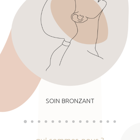
SOIN BRONZANT