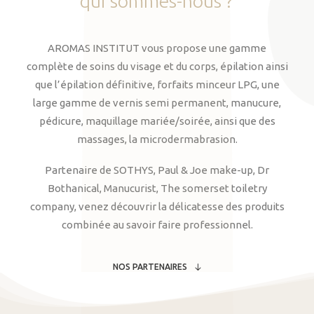
qui
sommes-nous
?
AROMAS INSTITUT vous propose une gamme
complète de soins du visage et du corps, épilation ainsi
que l’épilation définitive, forfaits minceur LPG, une
large gamme de vernis semi permanent, manucure,
pédicure, maquillage mariée/soirée, ainsi que des
massages, la microdermabrasion.
Partenaire de SOTHYS, Paul & Joe make-up, Dr
Bothanical, Manucurist, The somerset toiletry
company, venez découvrir la délicatesse des produits
combinée au savoir faire professionnel.
NOS PARTENAIRES