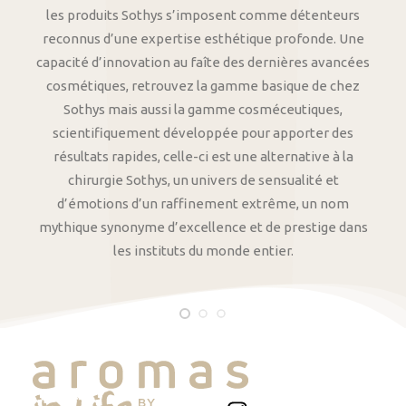
les produits Sothys s’imposent comme détenteurs
reconnus d’une expertise esthétique profonde. Une
capacité d’innovation au faîte des dernières avancées
cosmétiques, retrouvez la gamme basique de chez
Sothys mais aussi la gamme cosméceutiques,
scientifiquement développée pour apporter des
résultats rapides, celle-ci est une alternative à la
chirurgie Sothys, un univers de sensualité et
d’émotions d’un raffinement extrême, un nom
mythique synonyme d’excellence et de prestige dans
les instituts du monde entier.