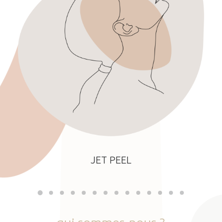
JET PEEL