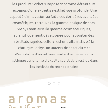
les produits Sothys s’imposent comme détenteurs
reconnus d’une expertise esthétique profonde. Une
capacité d’innovation au faîte des dernières avancées
cosmétiques, retrouvez la gamme basique de chez
Sothys mais aussi la gamme cosméceutiques,
scientifiquement développée pour apporter des
résultats rapides, celle-ci est une alternative à la
chirurgie Sothys, un univers de sensualité et
d’émotions d’un raffinement extrême, un nom
mythique synonyme d’excellence et de prestige dans
les instituts du monde entier.