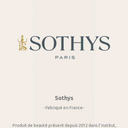
Sothys
-Fabriqué en France-
Produit de beauté présent depuis 2012 dans l’institut,