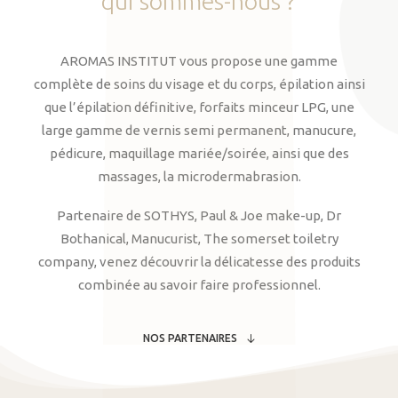
qui
sommes-nous
?
AROMAS INSTITUT vous propose une gamme
complète de soins du visage et du corps, épilation ainsi
que l’épilation définitive, forfaits minceur LPG, une
large gamme de vernis semi permanent, manucure,
pédicure, maquillage mariée/soirée, ainsi que des
massages, la microdermabrasion.
Partenaire de SOTHYS, Paul & Joe make-up, Dr
Bothanical, Manucurist, The somerset toiletry
company, venez découvrir la délicatesse des produits
combinée au savoir faire professionnel.
NOS PARTENAIRES