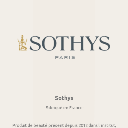
Sothys
-Fabriqué en France-
Produit de beauté présent depuis 2012 dans l’institut,