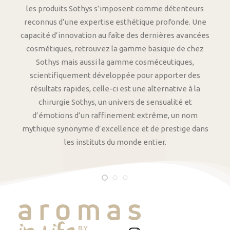
les produits Sothys s’imposent comme détenteurs
reconnus d’une expertise esthétique profonde. Une
capacité d’innovation au faîte des dernières avancées
cosmétiques, retrouvez la gamme basique de chez
Sothys mais aussi la gamme cosméceutiques,
scientifiquement développée pour apporter des
résultats rapides, celle-ci est une alternative à la
chirurgie Sothys, un univers de sensualité et
d’émotions d’un raffinement extrême, un nom
mythique synonyme d’excellence et de prestige dans
les instituts du monde entier.