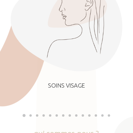
SOINS VISAGE