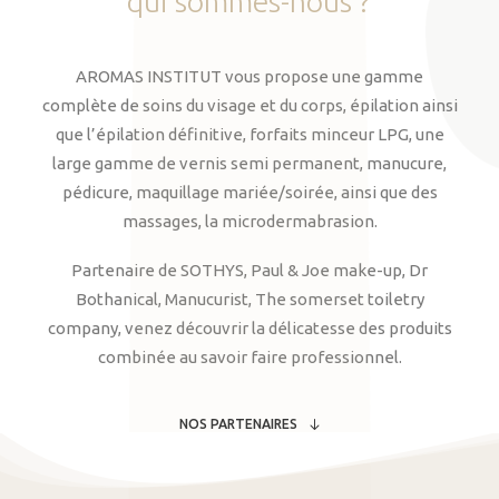
qui
sommes-nous
?
AROMAS INSTITUT vous propose une gamme
complète de soins du visage et du corps, épilation ainsi
que l’épilation définitive, forfaits minceur LPG, une
large gamme de vernis semi permanent, manucure,
pédicure, maquillage mariée/soirée, ainsi que des
massages, la microdermabrasion.
Partenaire de SOTHYS, Paul & Joe make-up, Dr
Bothanical, Manucurist, The somerset toiletry
company, venez découvrir la délicatesse des produits
combinée au savoir faire professionnel.
NOS PARTENAIRES