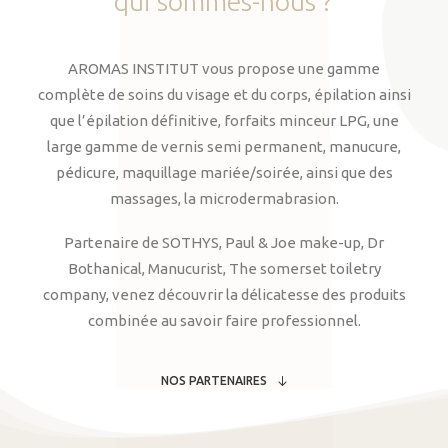
qui
sommes-nous
?
AROMAS INSTITUT vous propose une gamme
complète de soins du visage et du corps, épilation ainsi
que l’épilation définitive, forfaits minceur LPG, une
large gamme de vernis semi permanent, manucure,
pédicure, maquillage mariée/soirée, ainsi que des
massages, la microdermabrasion.
Partenaire de SOTHYS, Paul & Joe make-up, Dr
Bothanical, Manucurist, The somerset toiletry
company, venez découvrir la délicatesse des produits
combinée au savoir faire professionnel.
NOS PARTENAIRES