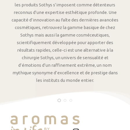
les produits Sothys s’imposent comme détenteurs
reconnus d’une expertise esthétique profonde. Une
capacité d’innovation au faîte des dernières avancées
cosmétiques, retrouvez la gamme basique de chez
Sothys mais aussi la gamme cosméceutiques,
scientifiquement développée pour apporter des
résultats rapides, celle-ci est une alternative à la
chirurgie Sothys, un univers de sensualité et
d’émotions d’un raffinement extrême, un nom
mythique synonyme d’excellence et de prestige dans
les instituts du monde entier.