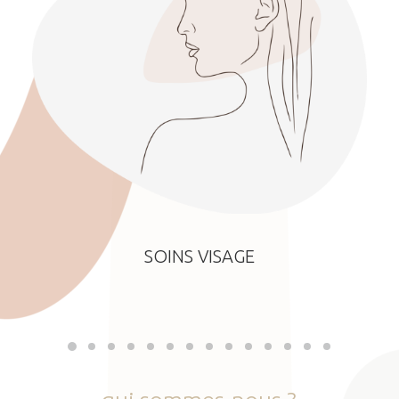
SOINS VISAGE