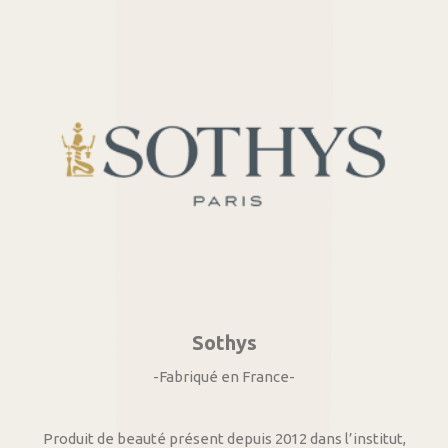
Sothys
-Fabriqué en France-
Produit de beauté présent depuis 2012 dans l’institut,