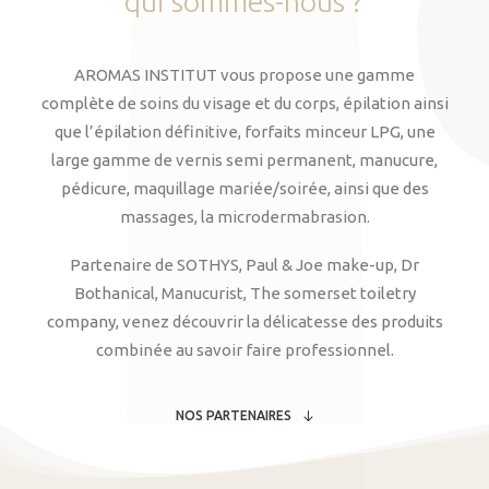
qui
sommes-nous
?
AROMAS INSTITUT vous propose une gamme
complète de soins du visage et du corps, épilation ainsi
que l’épilation définitive, forfaits minceur LPG, une
large gamme de vernis semi permanent, manucure,
pédicure, maquillage mariée/soirée, ainsi que des
massages, la microdermabrasion.
Partenaire de SOTHYS, Paul & Joe make-up, Dr
Bothanical, Manucurist, The somerset toiletry
company, venez découvrir la délicatesse des produits
combinée au savoir faire professionnel.
NOS PARTENAIRES