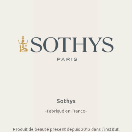
Sothys
-Fabriqué en France-
Produit de beauté présent depuis 2012 dans l’institut,