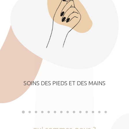
SOINS DES PIEDS ET DES MAINS