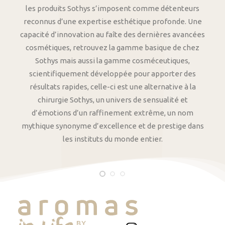
les produits Sothys s’imposent comme détenteurs
reconnus d’une expertise esthétique profonde. Une
capacité d’innovation au faîte des dernières avancées
cosmétiques, retrouvez la gamme basique de chez
Sothys mais aussi la gamme cosméceutiques,
scientifiquement développée pour apporter des
résultats rapides, celle-ci est une alternative à la
chirurgie Sothys, un univers de sensualité et
d’émotions d’un raffinement extrême, un nom
mythique synonyme d’excellence et de prestige dans
les instituts du monde entier.