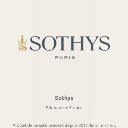
Sothys
-Fabriqué en France-
Produit de beauté présent depuis 2012 dans l’institut,