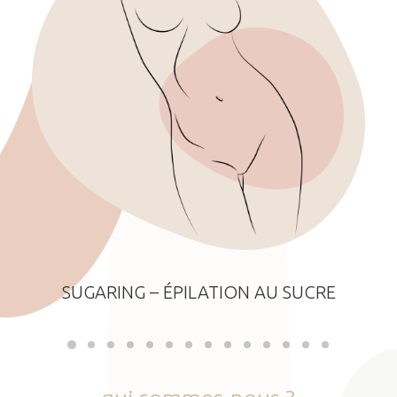
SUGARING – ÉPILATION AU SUCRE