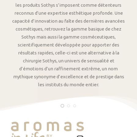
les produits Sothys s’imposent comme détenteurs
reconnus d’une expertise esthétique profonde. Une
capacité d’innovation au faîte des dernières avancées
cosmétiques, retrouvez la gamme basique de chez
Sothys mais aussi la gamme cosméceutiques,
scientifiquement développée pour apporter des
résultats rapides, celle-ci est une alternative à la
chirurgie Sothys, un univers de sensualité et
d’émotions d’un raffinement extrême, un nom
mythique synonyme d’excellence et de prestige dans
les instituts du monde entier.