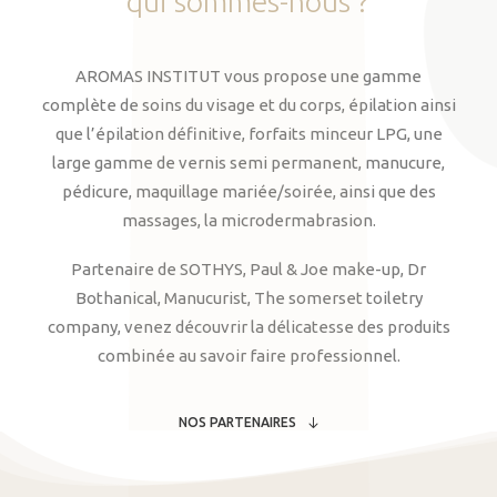
qui
sommes-nous
?
AROMAS INSTITUT vous propose une gamme
complète de soins du visage et du corps, épilation ainsi
que l’épilation définitive, forfaits minceur LPG, une
large gamme de vernis semi permanent, manucure,
pédicure, maquillage mariée/soirée, ainsi que des
massages, la microdermabrasion.
Partenaire de SOTHYS, Paul & Joe make-up, Dr
Bothanical, Manucurist, The somerset toiletry
company, venez découvrir la délicatesse des produits
combinée au savoir faire professionnel.
NOS PARTENAIRES