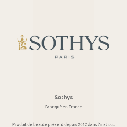
Sothys
-Fabriqué en France-
Produit de beauté présent depuis 2012 dans l’institut,