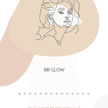
BB GLOW