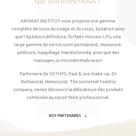
qui
sommes-nous
?
AROMAS INSTITUT vous propose une gamme
complète de soins du visage et du corps, épilation ainsi
que l’épilation définitive, forfaits minceur LPG, une
large gamme de vernis semi permanent, manucure,
pédicure, maquillage mariée/soirée, ainsi que des
massages, la microdermabrasion.
Partenaire de SOTHYS, Paul & Joe make-up, Dr
Bothanical, Manucurist, The somerset toiletry
company, venez découvrir la délicatesse des produits
combinée au savoir faire professionnel.
NOS PARTENAIRES