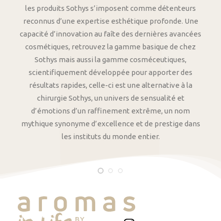
les produits Sothys s’imposent comme détenteurs
reconnus d’une expertise esthétique profonde. Une
capacité d’innovation au faîte des dernières avancées
cosmétiques, retrouvez la gamme basique de chez
Sothys mais aussi la gamme cosméceutiques,
scientifiquement développée pour apporter des
résultats rapides, celle-ci est une alternative à la
chirurgie Sothys, un univers de sensualité et
d’émotions d’un raffinement extrême, un nom
mythique synonyme d’excellence et de prestige dans
les instituts du monde entier.