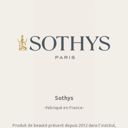
Sothys
-Fabriqué en France-
Produit de beauté présent depuis 2012 dans l’institut,