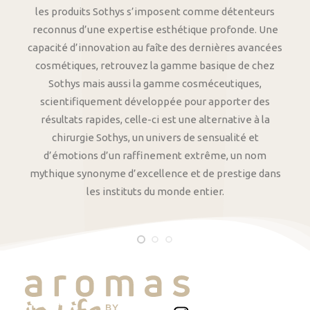
les produits Sothys s’imposent comme détenteurs
reconnus d’une expertise esthétique profonde. Une
capacité d’innovation au faîte des dernières avancées
cosmétiques, retrouvez la gamme basique de chez
Sothys mais aussi la gamme cosméceutiques,
scientifiquement développée pour apporter des
résultats rapides, celle-ci est une alternative à la
chirurgie Sothys, un univers de sensualité et
d’émotions d’un raffinement extrême, un nom
mythique synonyme d’excellence et de prestige dans
les instituts du monde entier.