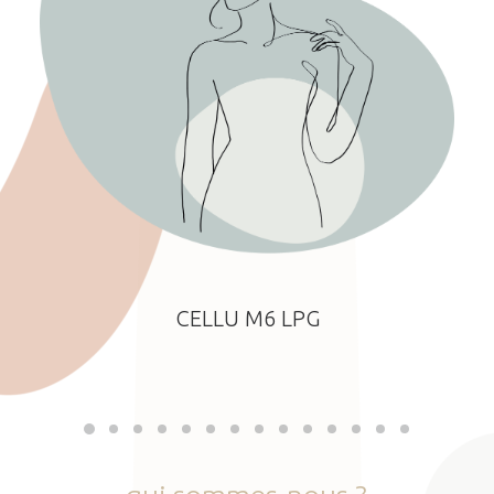
CELLU M6 LPG