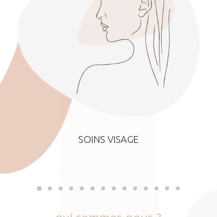
SOINS VISAGE