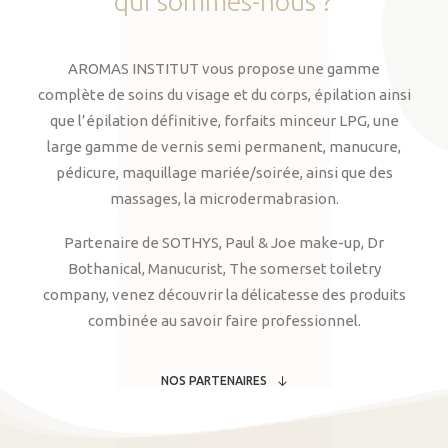
qui
sommes-nous
?
AROMAS INSTITUT vous propose une gamme
complète de soins du visage et du corps, épilation ainsi
que l’épilation définitive, forfaits minceur LPG, une
large gamme de vernis semi permanent, manucure,
pédicure, maquillage mariée/soirée, ainsi que des
massages, la microdermabrasion.
Partenaire de SOTHYS, Paul & Joe make-up, Dr
Bothanical, Manucurist, The somerset toiletry
company, venez découvrir la délicatesse des produits
combinée au savoir faire professionnel.
NOS PARTENAIRES