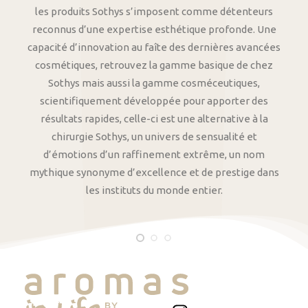
les produits Sothys s’imposent comme détenteurs
reconnus d’une expertise esthétique profonde. Une
capacité d’innovation au faîte des dernières avancées
cosmétiques, retrouvez la gamme basique de chez
Sothys mais aussi la gamme cosméceutiques,
scientifiquement développée pour apporter des
résultats rapides, celle-ci est une alternative à la
chirurgie Sothys, un univers de sensualité et
d’émotions d’un raffinement extrême, un nom
mythique synonyme d’excellence et de prestige dans
les instituts du monde entier.