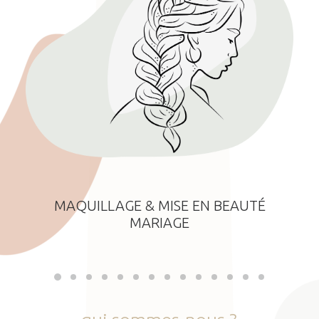
MAQUILLAGE & MISE EN BEAUTÉ
MARIAGE