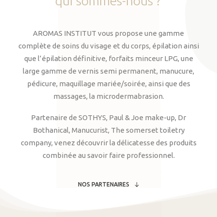
qui
sommes-nous
?
AROMAS INSTITUT vous propose une gamme
complète de soins du visage et du corps, épilation ainsi
que l’épilation définitive, forfaits minceur LPG, une
large gamme de vernis semi permanent, manucure,
pédicure, maquillage mariée/soirée, ainsi que des
massages, la microdermabrasion.
Partenaire de SOTHYS, Paul & Joe make-up, Dr
Bothanical, Manucurist, The somerset toiletry
company, venez découvrir la délicatesse des produits
combinée au savoir faire professionnel.
NOS PARTENAIRES