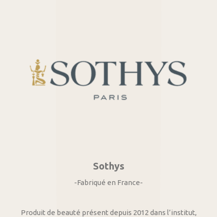
Sothys
-Fabriqué en France-
Produit de beauté présent depuis 2012 dans l’institut,