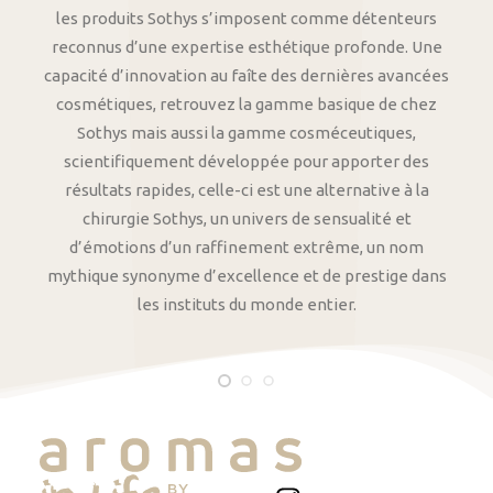
les produits Sothys s’imposent comme détenteurs
reconnus d’une expertise esthétique profonde. Une
capacité d’innovation au faîte des dernières avancées
cosmétiques, retrouvez la gamme basique de chez
Sothys mais aussi la gamme cosméceutiques,
scientifiquement développée pour apporter des
résultats rapides, celle-ci est une alternative à la
chirurgie Sothys, un univers de sensualité et
d’émotions d’un raffinement extrême, un nom
mythique synonyme d’excellence et de prestige dans
les instituts du monde entier.