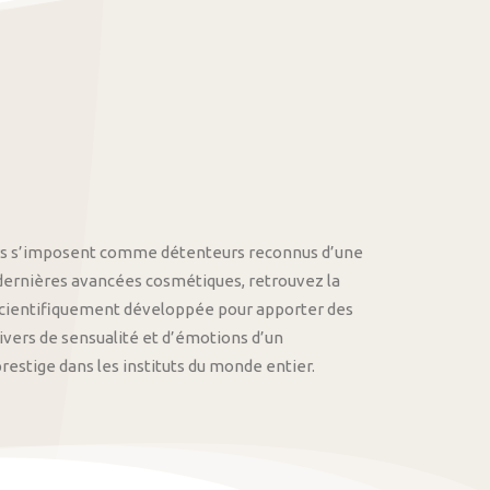
othys s’imposent comme détenteurs reconnus d’une
 dernières avancées cosmétiques, retrouvez la
cientifiquement développée pour apporter des
univers de sensualité et d’émotions d’un
stige dans les instituts du monde entier.