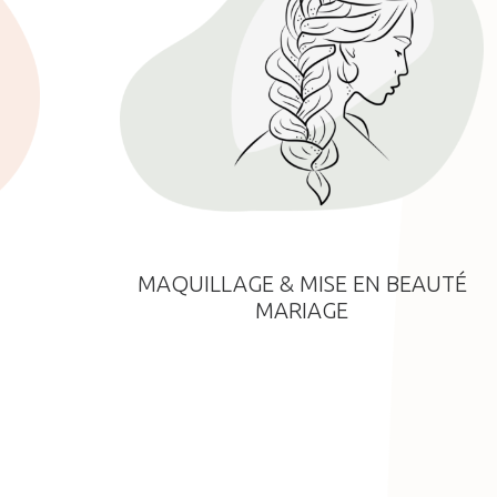
MAQUILLAGE & MISE EN BEAUTÉ
MARIAGE