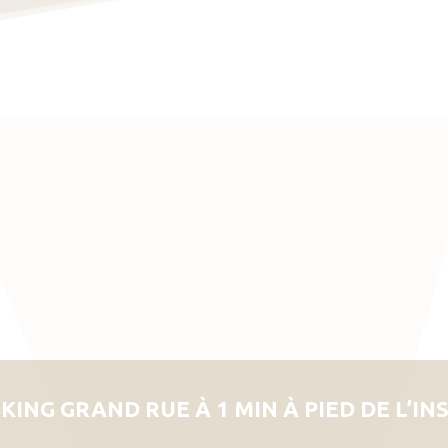
KING GRAND RUE À 1 MIN À PIED DE L’IN