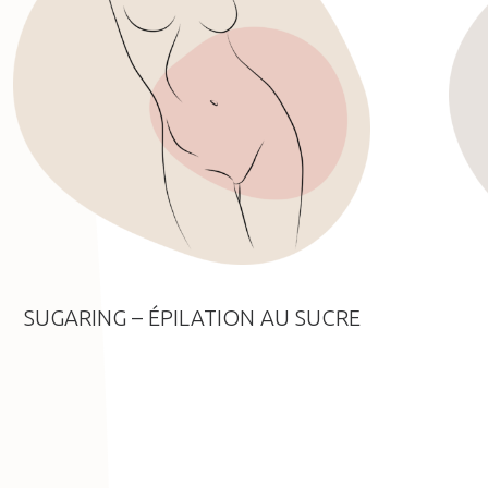
SUGARING – ÉPILATION AU SUCRE