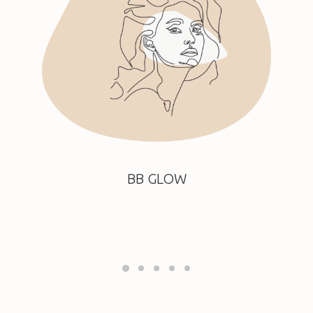
BB GLOW