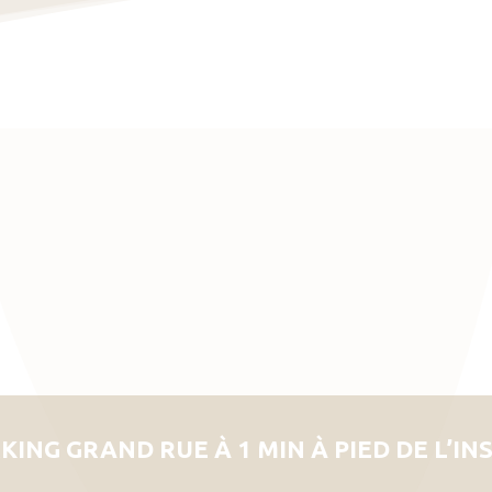
KING GRAND RUE À 1 MIN À PIED DE L’IN