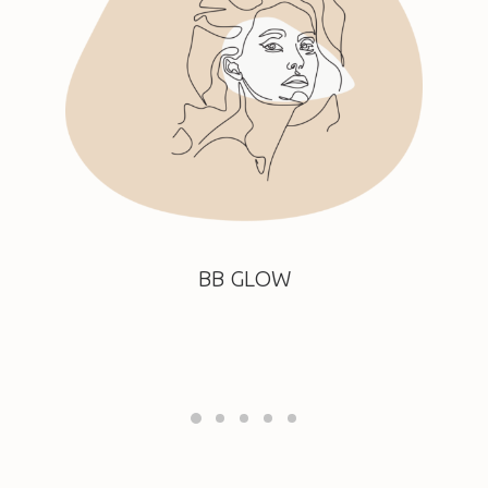
BB GLOW