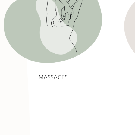
MASSAGES