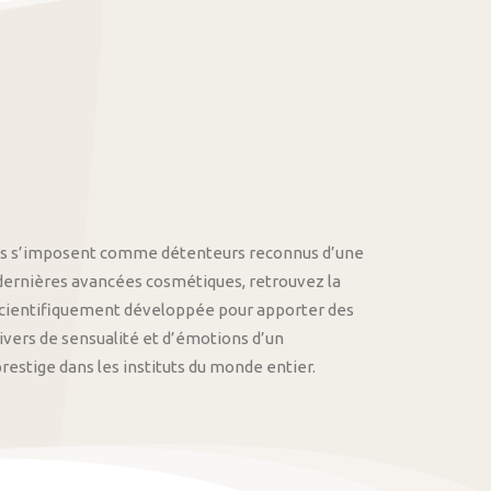
othys s’imposent comme détenteurs reconnus d’une
 dernières avancées cosmétiques, retrouvez la
cientifiquement développée pour apporter des
univers de sensualité et d’émotions d’un
stige dans les instituts du monde entier.