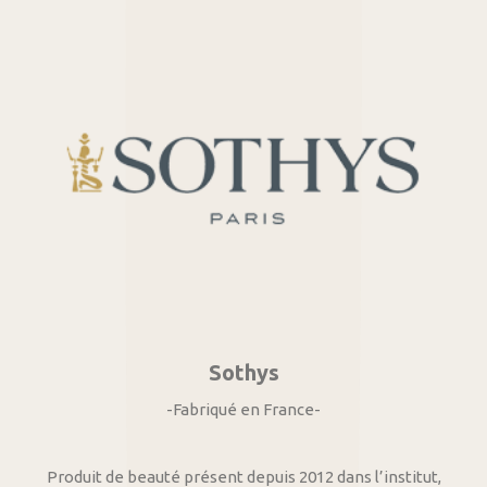
Sothys
-Fabriqué en France-
Produit de beauté présent depuis 2012 dans l’institut,