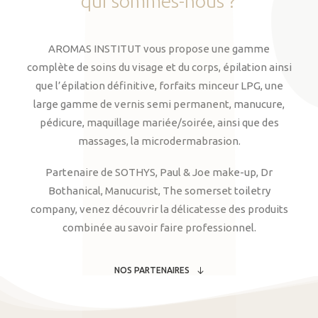
qui
sommes-nous
?
AROMAS INSTITUT vous propose une gamme
complète de soins du visage et du corps, épilation ainsi
que l’épilation définitive, forfaits minceur LPG, une
large gamme de vernis semi permanent, manucure,
pédicure, maquillage mariée/soirée, ainsi que des
massages, la microdermabrasion.
Partenaire de SOTHYS, Paul & Joe make-up, Dr
Bothanical, Manucurist, The somerset toiletry
company, venez découvrir la délicatesse des produits
combinée au savoir faire professionnel.
NOS PARTENAIRES