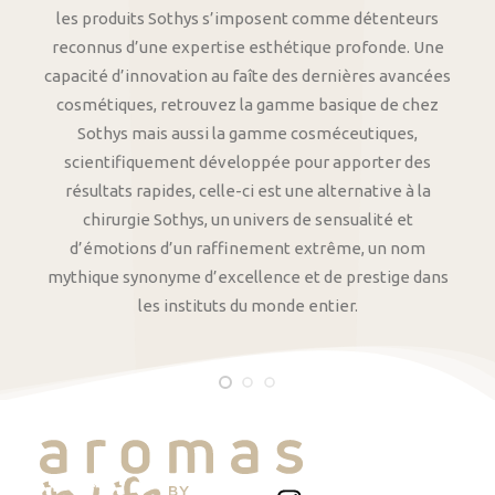
les produits Sothys s’imposent comme détenteurs
reconnus d’une expertise esthétique profonde. Une
capacité d’innovation au faîte des dernières avancées
cosmétiques, retrouvez la gamme basique de chez
Sothys mais aussi la gamme cosméceutiques,
scientifiquement développée pour apporter des
résultats rapides, celle-ci est une alternative à la
chirurgie Sothys, un univers de sensualité et
d’émotions d’un raffinement extrême, un nom
mythique synonyme d’excellence et de prestige dans
les instituts du monde entier.