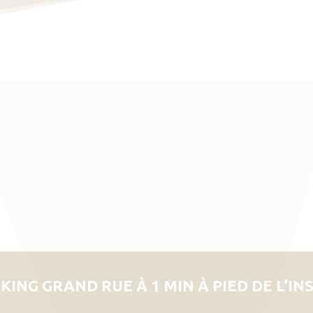
KING GRAND RUE À 1 MIN À PIED DE L’IN