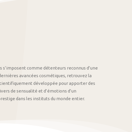
othys s’imposent comme détenteurs reconnus d’une
 dernières avancées cosmétiques, retrouvez la
cientifiquement développée pour apporter des
univers de sensualité et d’émotions d’un
stige dans les instituts du monde entier.