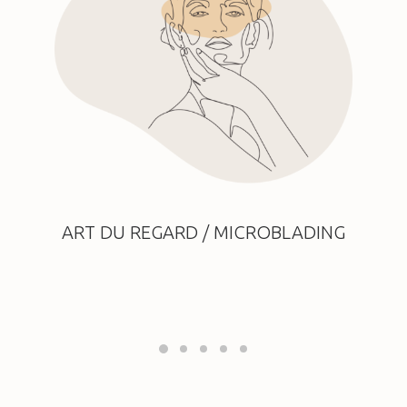
ART DU REGARD / MICROBLADING