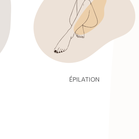
ÉPILATION