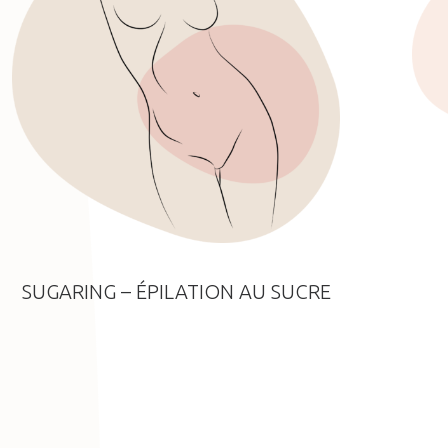
SUGARING – ÉPILATION AU SUCRE