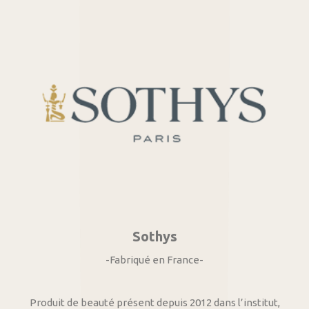
Sothys
-Fabriqué en France-
Produit de beauté présent depuis 2012 dans l’institut,