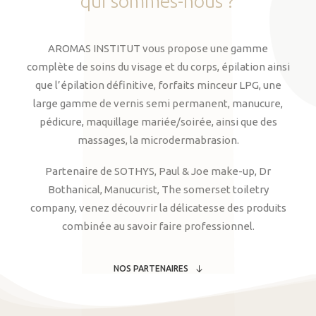
qui
sommes-nous
?
AROMAS INSTITUT vous propose une gamme
complète de soins du visage et du corps, épilation ainsi
que l’épilation définitive, forfaits minceur LPG, une
large gamme de vernis semi permanent, manucure,
pédicure, maquillage mariée/soirée, ainsi que des
massages, la microdermabrasion.
Partenaire de SOTHYS, Paul & Joe make-up, Dr
Bothanical, Manucurist, The somerset toiletry
company, venez découvrir la délicatesse des produits
combinée au savoir faire professionnel.
NOS PARTENAIRES