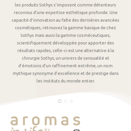
les produits Sothys s’imposent comme détenteurs
reconnus d’une expertise esthétique profonde. Une
capacité d’innovation au faîte des dernières avancées
cosmétiques, retrouvez la gamme basique de chez
Sothys mais aussi la gamme cosméceutiques,
scientifiquement développée pour apporter des
résultats rapides, celle-ci est une alternative à la
chirurgie Sothys, un univers de sensualité et
d’émotions d’un raffinement extrême, un nom
mythique synonyme d’excellence et de prestige dans
les instituts du monde entier.