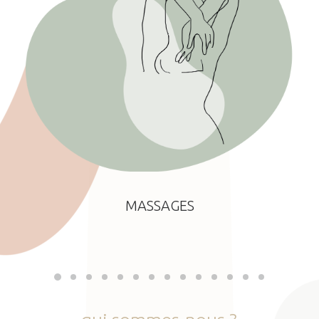
MASSAGES