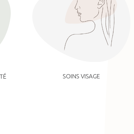
SOINS VISAGE
TÉ