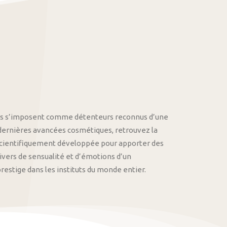
othys s’imposent comme détenteurs reconnus d’une
 dernières avancées cosmétiques, retrouvez la
cientifiquement développée pour apporter des
univers de sensualité et d’émotions d’un
stige dans les instituts du monde entier.