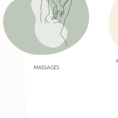
MASSAGES