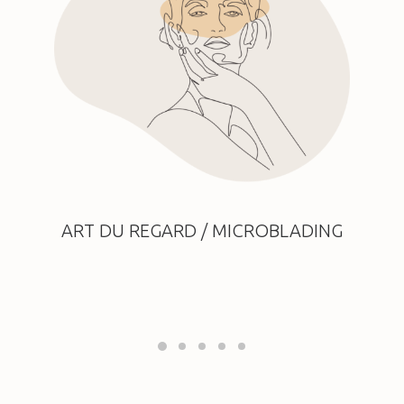
ART DU REGARD / MICROBLADING