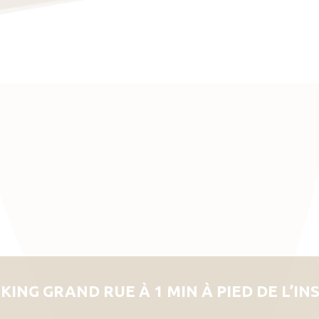
KING GRAND RUE À 1 MIN À PIED DE L’IN