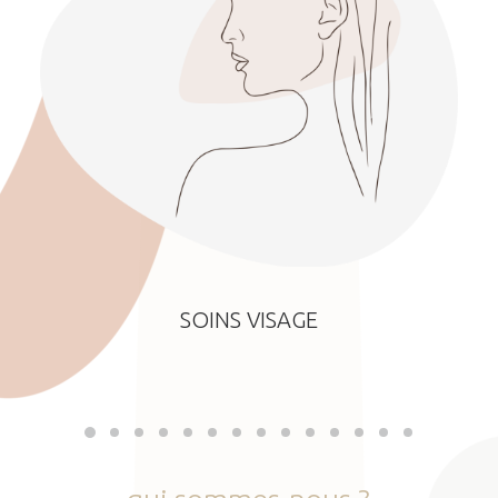
SOINS VISAGE