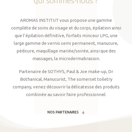
qui
sommes-nous
?
AROMAS INSTITUT vous propose une gamme
complète de soins du visage et du corps, épilation ainsi
que l’épilation définitive, forfaits minceur LPG, une
large gamme de vernis semi permanent, manucure,
pédicure, maquillage mariée/soirée, ainsi que des
massages, la microdermabrasion.
Partenaire de SOTHYS, Paul & Joe make-up, Dr
Bothanical, Manucurist, The somerset toiletry
company, venez découvrir la délicatesse des produits
combinée au savoir faire professionnel.
NOS PARTENAIRES