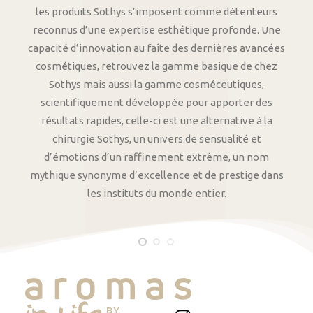
les produits Sothys s’imposent comme détenteurs
reconnus d’une expertise esthétique profonde. Une
capacité d’innovation au faîte des dernières avancées
cosmétiques, retrouvez la gamme basique de chez
Sothys mais aussi la gamme cosméceutiques,
scientifiquement développée pour apporter des
résultats rapides, celle-ci est une alternative à la
chirurgie Sothys, un univers de sensualité et
d’émotions d’un raffinement extrême, un nom
mythique synonyme d’excellence et de prestige dans
les instituts du monde entier.