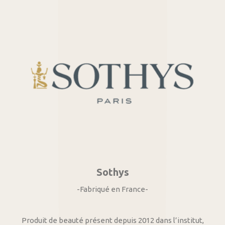
Sothys
-Fabriqué en France-
Produit de beauté présent depuis 2012 dans l’institut,