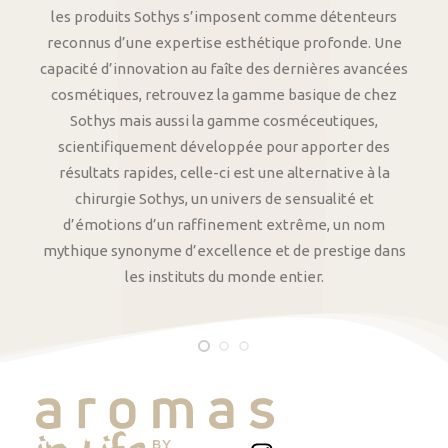
les produits Sothys s’imposent comme détenteurs
reconnus d’une expertise esthétique profonde. Une
capacité d’innovation au faîte des dernières avancées
cosmétiques, retrouvez la gamme basique de chez
Sothys mais aussi la gamme cosméceutiques,
scientifiquement développée pour apporter des
résultats rapides, celle-ci est une alternative à la
chirurgie Sothys, un univers de sensualité et
d’émotions d’un raffinement extrême, un nom
mythique synonyme d’excellence et de prestige dans
les instituts du monde entier.