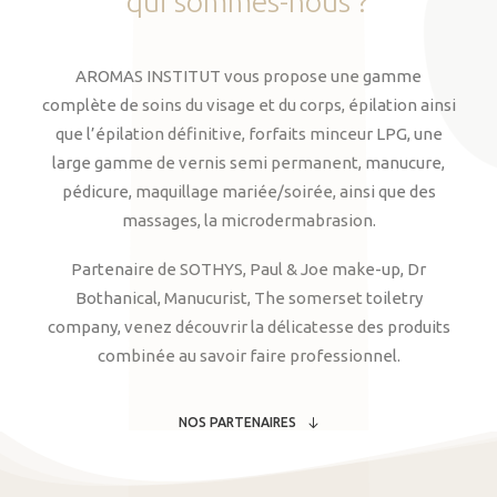
qui
sommes-nous
?
AROMAS INSTITUT vous propose une gamme
complète de soins du visage et du corps, épilation ainsi
que l’épilation définitive, forfaits minceur LPG, une
large gamme de vernis semi permanent, manucure,
pédicure, maquillage mariée/soirée, ainsi que des
massages, la microdermabrasion.
Partenaire de SOTHYS, Paul & Joe make-up, Dr
Bothanical, Manucurist, The somerset toiletry
company, venez découvrir la délicatesse des produits
combinée au savoir faire professionnel.
NOS PARTENAIRES