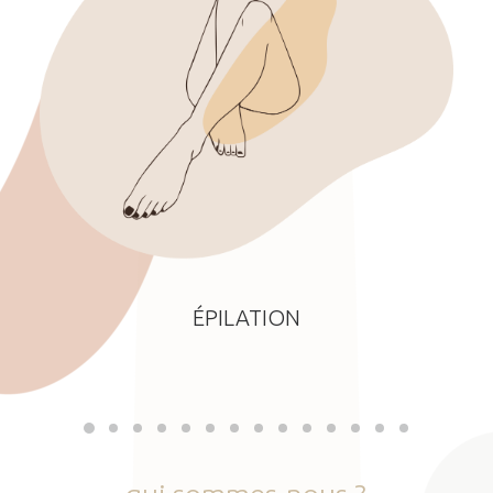
ÉPILATION