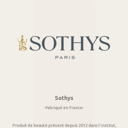
Sothys
-Fabriqué en France-
Produit de beauté présent depuis 2012 dans l’institut,