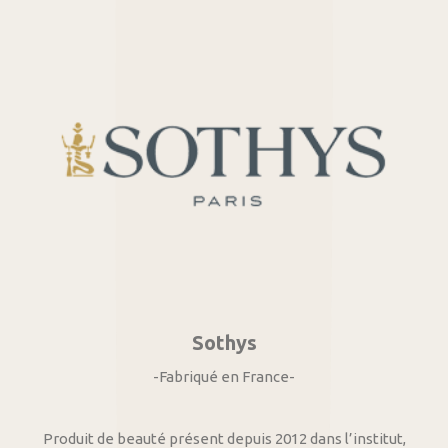
Sothys
-Fabriqué en France-
Produit de beauté présent depuis 2012 dans l’institut,