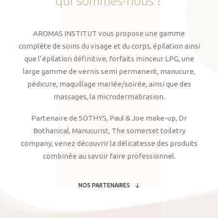
qui
sommes-nous
?
AROMAS INSTITUT vous propose une gamme
complète de soins du visage et du corps, épilation ainsi
que l’épilation définitive, forfaits minceur LPG, une
large gamme de vernis semi permanent, manucure,
pédicure, maquillage mariée/soirée, ainsi que des
massages, la microdermabrasion.
Partenaire de SOTHYS, Paul & Joe make-up, Dr
Bothanical, Manucurist, The somerset toiletry
company, venez découvrir la délicatesse des produits
combinée au savoir faire professionnel.
NOS PARTENAIRES