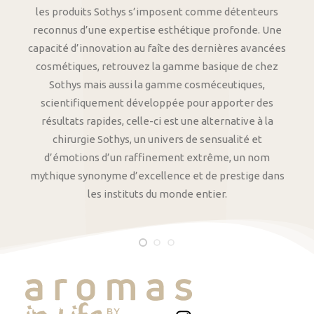
les produits Sothys s’imposent comme détenteurs
reconnus d’une expertise esthétique profonde. Une
capacité d’innovation au faîte des dernières avancées
cosmétiques, retrouvez la gamme basique de chez
Sothys mais aussi la gamme cosméceutiques,
scientifiquement développée pour apporter des
résultats rapides, celle-ci est une alternative à la
chirurgie Sothys, un univers de sensualité et
d’émotions d’un raffinement extrême, un nom
mythique synonyme d’excellence et de prestige dans
les instituts du monde entier.