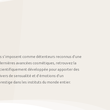
othys s’imposent comme détenteurs reconnus d’une
 dernières avancées cosmétiques, retrouvez la
cientifiquement développée pour apporter des
univers de sensualité et d’émotions d’un
stige dans les instituts du monde entier.