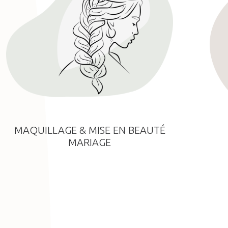
MAQUILLAGE & MISE EN BEAUTÉ
MARIAGE