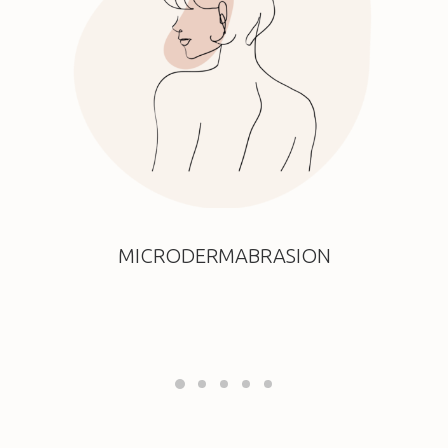
MICRODERMABRASION