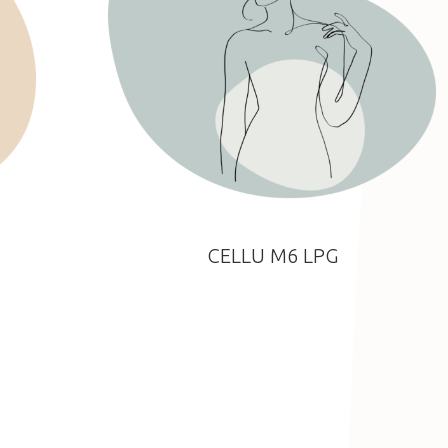
CELLU M6 LPG