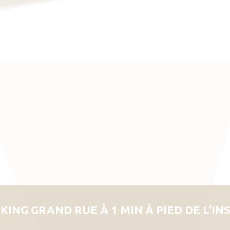
KING GRAND RUE À 1 MIN À PIED DE L’IN