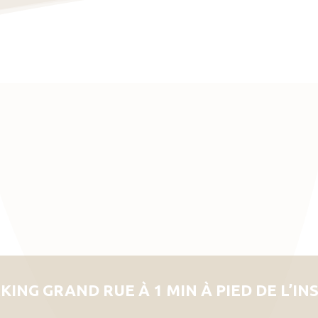
KING GRAND RUE À 1 MIN À PIED DE L’IN