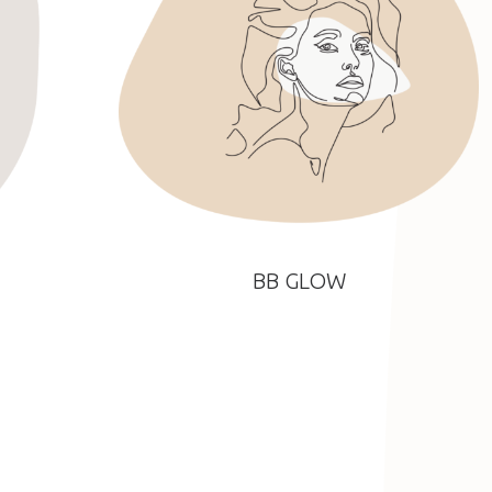
BB GLOW