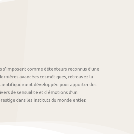
othys s’imposent comme détenteurs reconnus d’une
 dernières avancées cosmétiques, retrouvez la
cientifiquement développée pour apporter des
univers de sensualité et d’émotions d’un
stige dans les instituts du monde entier.