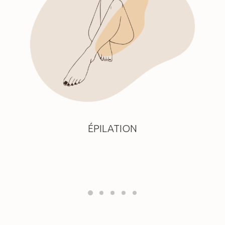
ÉPILATION