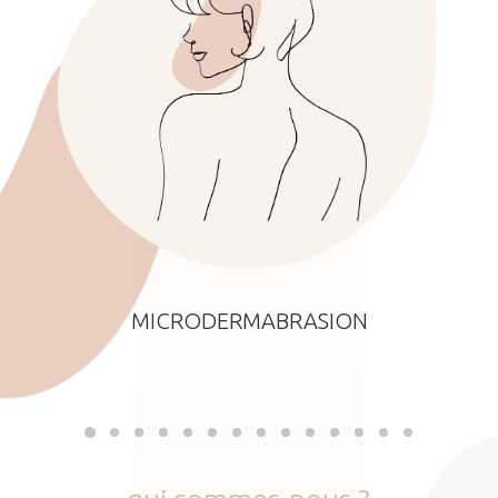
MICRODERMABRASION