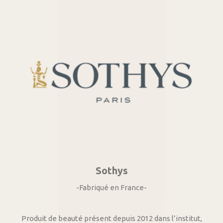
Sothys
-Fabriqué en France-
Produit de beauté présent depuis 2012 dans l’institut,