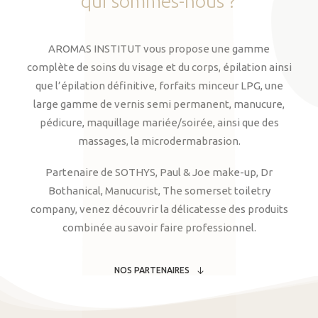
qui
sommes-nous
?
AROMAS INSTITUT vous propose une gamme
complète de soins du visage et du corps, épilation ainsi
que l’épilation définitive, forfaits minceur LPG, une
large gamme de vernis semi permanent, manucure,
pédicure, maquillage mariée/soirée, ainsi que des
massages, la microdermabrasion.
Partenaire de SOTHYS, Paul & Joe make-up, Dr
Bothanical, Manucurist, The somerset toiletry
company, venez découvrir la délicatesse des produits
combinée au savoir faire professionnel.
NOS PARTENAIRES