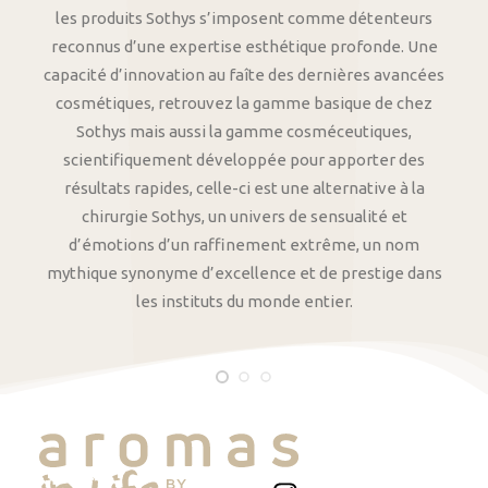
les produits Sothys s’imposent comme détenteurs
reconnus d’une expertise esthétique profonde. Une
capacité d’innovation au faîte des dernières avancées
cosmétiques, retrouvez la gamme basique de chez
Sothys mais aussi la gamme cosméceutiques,
scientifiquement développée pour apporter des
résultats rapides, celle-ci est une alternative à la
chirurgie Sothys, un univers de sensualité et
d’émotions d’un raffinement extrême, un nom
mythique synonyme d’excellence et de prestige dans
les instituts du monde entier.