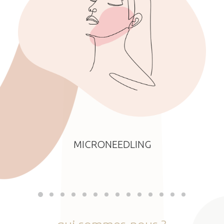
MICRONEEDLING