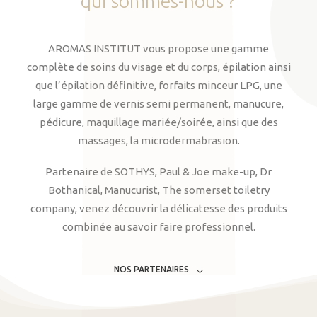
qui
sommes-nous
?
AROMAS INSTITUT vous propose une gamme
complète de soins du visage et du corps, épilation ainsi
que l’épilation définitive, forfaits minceur LPG, une
large gamme de vernis semi permanent, manucure,
pédicure, maquillage mariée/soirée, ainsi que des
massages, la microdermabrasion.
Partenaire de SOTHYS, Paul & Joe make-up, Dr
Bothanical, Manucurist, The somerset toiletry
company, venez découvrir la délicatesse des produits
combinée au savoir faire professionnel.
NOS PARTENAIRES