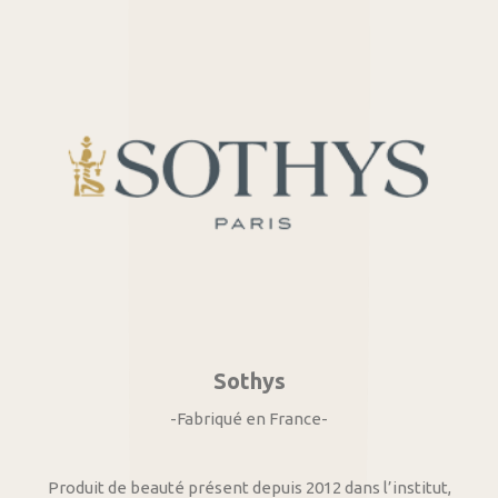
Sothys
-Fabriqué en France-
Produit de beauté présent depuis 2012 dans l’institut,