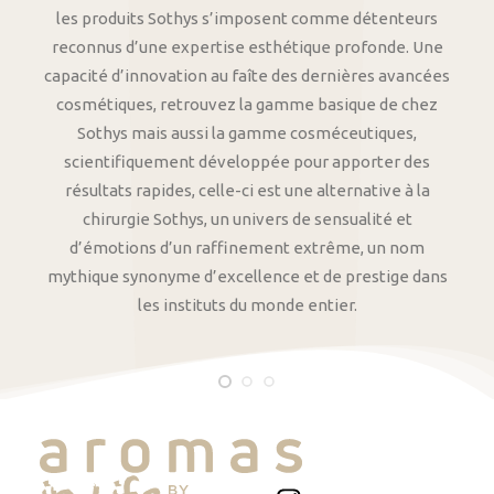
les produits Sothys s’imposent comme détenteurs
reconnus d’une expertise esthétique profonde. Une
capacité d’innovation au faîte des dernières avancées
cosmétiques, retrouvez la gamme basique de chez
Sothys mais aussi la gamme cosméceutiques,
scientifiquement développée pour apporter des
résultats rapides, celle-ci est une alternative à la
chirurgie Sothys, un univers de sensualité et
d’émotions d’un raffinement extrême, un nom
mythique synonyme d’excellence et de prestige dans
les instituts du monde entier.