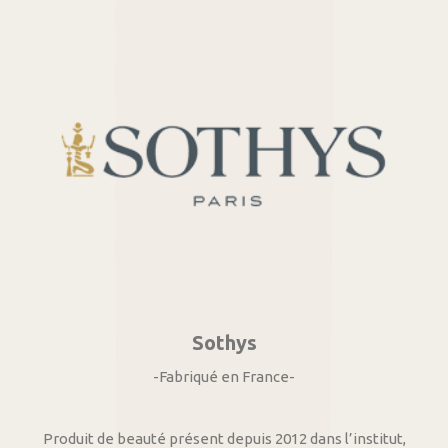
Sothys
-Fabriqué en France-
Produit de beauté présent depuis 2012 dans l’institut,