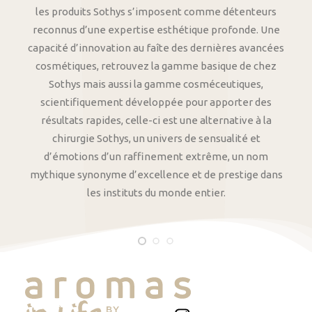
les produits Sothys s’imposent comme détenteurs
reconnus d’une expertise esthétique profonde. Une
capacité d’innovation au faîte des dernières avancées
cosmétiques, retrouvez la gamme basique de chez
Sothys mais aussi la gamme cosméceutiques,
scientifiquement développée pour apporter des
résultats rapides, celle-ci est une alternative à la
chirurgie Sothys, un univers de sensualité et
d’émotions d’un raffinement extrême, un nom
mythique synonyme d’excellence et de prestige dans
les instituts du monde entier.