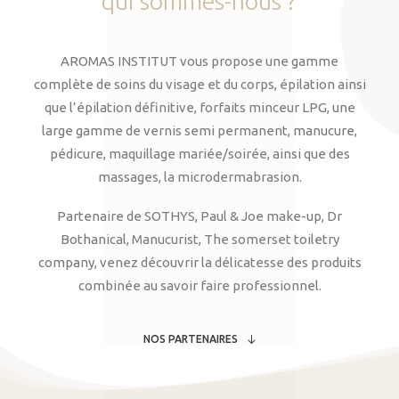
qui
sommes-nous
?
AROMAS INSTITUT vous propose une gamme
complète de soins du visage et du corps, épilation ainsi
que l’épilation définitive, forfaits minceur LPG, une
large gamme de vernis semi permanent, manucure,
pédicure, maquillage mariée/soirée, ainsi que des
massages, la microdermabrasion.
Partenaire de SOTHYS, Paul & Joe make-up, Dr
Bothanical, Manucurist, The somerset toiletry
company, venez découvrir la délicatesse des produits
combinée au savoir faire professionnel.
NOS PARTENAIRES