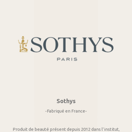
Sothys
-Fabriqué en France-
Produit de beauté présent depuis 2012 dans l’institut,