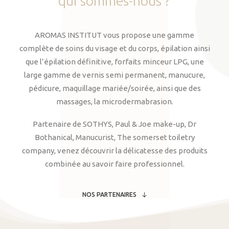
qui
sommes-nous
?
AROMAS INSTITUT vous propose une gamme
complète de soins du visage et du corps, épilation ainsi
que l’épilation définitive, forfaits minceur LPG, une
large gamme de vernis semi permanent, manucure,
pédicure, maquillage mariée/soirée, ainsi que des
massages, la microdermabrasion.
Partenaire de SOTHYS, Paul & Joe make-up, Dr
Bothanical, Manucurist, The somerset toiletry
company, venez découvrir la délicatesse des produits
combinée au savoir faire professionnel.
NOS PARTENAIRES