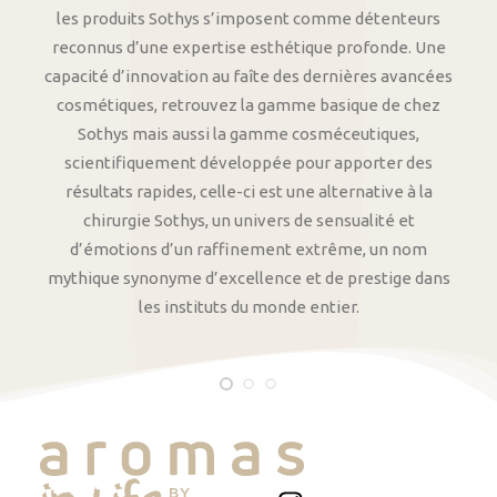
les produits Sothys s’imposent comme détenteurs
reconnus d’une expertise esthétique profonde. Une
capacité d’innovation au faîte des dernières avancées
cosmétiques, retrouvez la gamme basique de chez
Sothys mais aussi la gamme cosméceutiques,
scientifiquement développée pour apporter des
résultats rapides, celle-ci est une alternative à la
chirurgie Sothys, un univers de sensualité et
d’émotions d’un raffinement extrême, un nom
mythique synonyme d’excellence et de prestige dans
les instituts du monde entier.