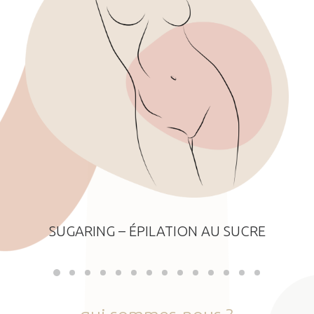
SUGARING – ÉPILATION AU SUCRE