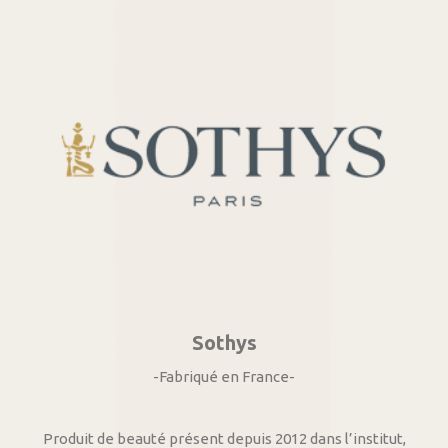
Sothys
-Fabriqué en France-
Produit de beauté présent depuis 2012 dans l’institut,