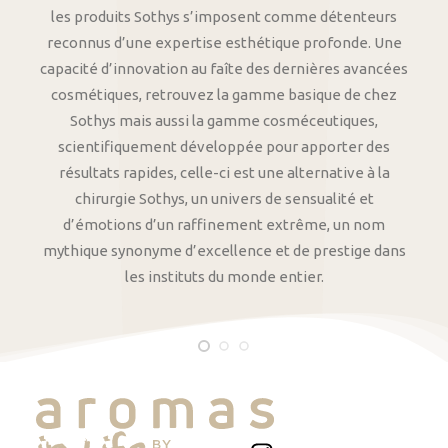
les produits Sothys s’imposent comme détenteurs
reconnus d’une expertise esthétique profonde. Une
capacité d’innovation au faîte des dernières avancées
cosmétiques, retrouvez la gamme basique de chez
Sothys mais aussi la gamme cosméceutiques,
scientifiquement développée pour apporter des
résultats rapides, celle-ci est une alternative à la
chirurgie Sothys, un univers de sensualité et
d’émotions d’un raffinement extrême, un nom
mythique synonyme d’excellence et de prestige dans
les instituts du monde entier.