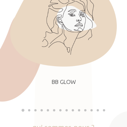
BB GLOW