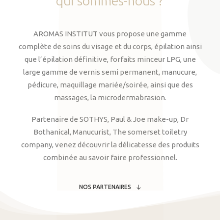
qui
sommes-nous
?
AROMAS INSTITUT vous propose une gamme
complète de soins du visage et du corps, épilation ainsi
que l’épilation définitive, forfaits minceur LPG, une
large gamme de vernis semi permanent, manucure,
pédicure, maquillage mariée/soirée, ainsi que des
massages, la microdermabrasion.
Partenaire de SOTHYS, Paul & Joe make-up, Dr
Bothanical, Manucurist, The somerset toiletry
company, venez découvrir la délicatesse des produits
combinée au savoir faire professionnel.
NOS PARTENAIRES