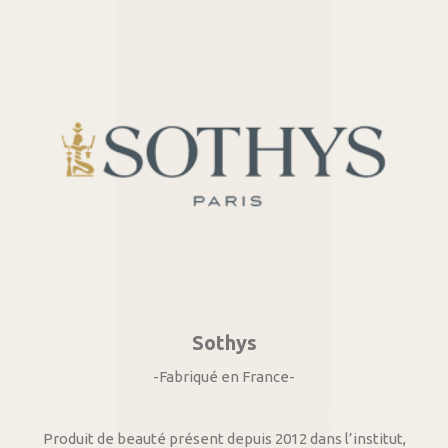
Sothys
-Fabriqué en France-
Produit de beauté présent depuis 2012 dans l’institut,