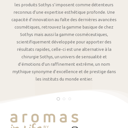
les produits Sothys s’imposent comme détenteurs
reconnus d’une expertise esthétique profonde. Une
capacité d’innovation au faîte des dernières avancées
cosmétiques, retrouvez la gamme basique de chez
Sothys mais aussi la gamme cosméceutiques,
scientifiquement développée pour apporter des
résultats rapides, celle-ci est une alternative à la
chirurgie Sothys, un univers de sensualité et
d’émotions d’un raffinement extrême, un nom
mythique synonyme d’excellence et de prestige dans
les instituts du monde entier.