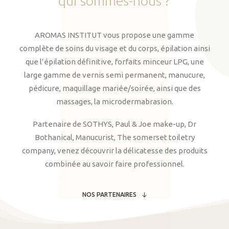
qui
sommes-nous
?
AROMAS INSTITUT vous propose une gamme
complète de soins du visage et du corps, épilation ainsi
que l’épilation définitive, forfaits minceur LPG, une
large gamme de vernis semi permanent, manucure,
pédicure, maquillage mariée/soirée, ainsi que des
massages, la microdermabrasion.
Partenaire de SOTHYS, Paul & Joe make-up, Dr
Bothanical, Manucurist, The somerset toiletry
company, venez découvrir la délicatesse des produits
combinée au savoir faire professionnel.
NOS PARTENAIRES