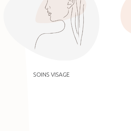
SOINS VISAGE