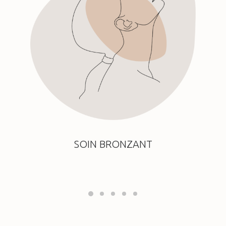
SOIN BRONZANT