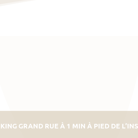
KING GRAND RUE À 1 MIN À PIED DE L’IN