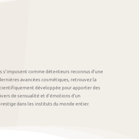
othys s’imposent comme détenteurs reconnus d’une
 dernières avancées cosmétiques, retrouvez la
cientifiquement développée pour apporter des
univers de sensualité et d’émotions d’un
stige dans les instituts du monde entier.