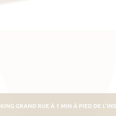
KING GRAND RUE À 1 MIN À PIED DE L’IN