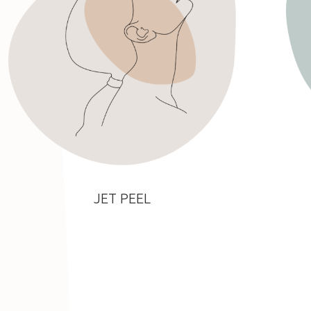
JET PEEL