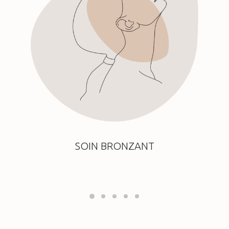
SOIN BRONZANT