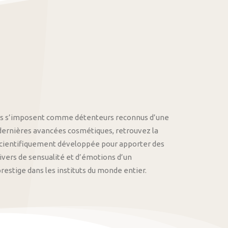
othys s’imposent comme détenteurs reconnus d’une
 dernières avancées cosmétiques, retrouvez la
cientifiquement développée pour apporter des
univers de sensualité et d’émotions d’un
stige dans les instituts du monde entier.