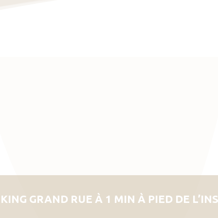
KING GRAND RUE À 1 MIN À PIED DE L’IN