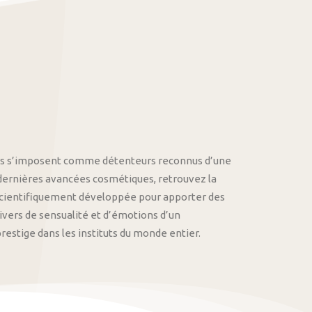
othys s’imposent comme détenteurs reconnus d’une
 dernières avancées cosmétiques, retrouvez la
cientifiquement développée pour apporter des
univers de sensualité et d’émotions d’un
stige dans les instituts du monde entier.