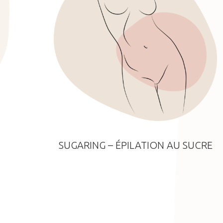
SUGARING – ÉPILATION AU SUCRE