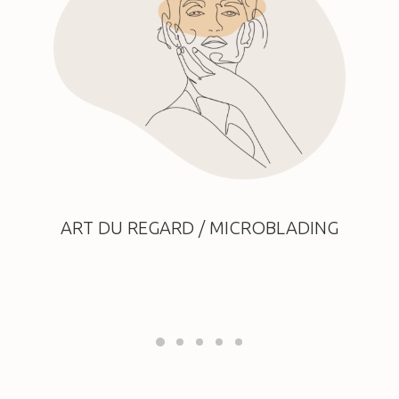
ART DU REGARD / MICROBLADING