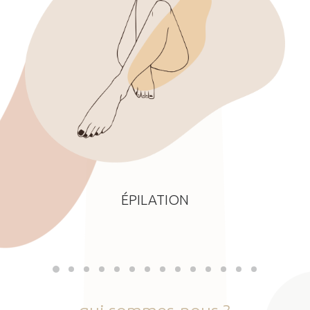
ÉPILATION