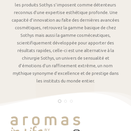
les produits Sothys s’imposent comme détenteurs
reconnus d’une expertise esthétique profonde. Une
capacité d’innovation au faîte des dernières avancées
cosmétiques, retrouvez la gamme basique de chez
Sothys mais aussi la gamme cosméceutiques,
scientifiquement développée pour apporter des
résultats rapides, celle-ci est une alternative à la
chirurgie Sothys, un univers de sensualité et
d’émotions d’un raffinement extrême, un nom
mythique synonyme d’excellence et de prestige dans
les instituts du monde entier.