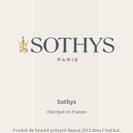
Sothys
-Fabriqué en France-
Produit de beauté présent depuis 2012 dans l’institut,