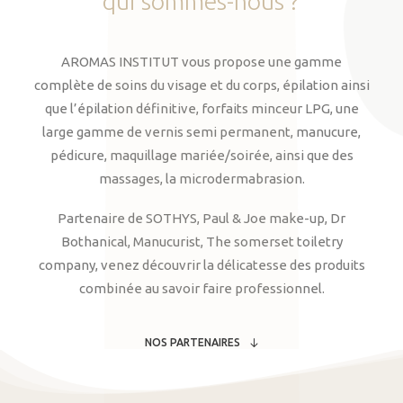
qui
sommes-nous
?
AROMAS INSTITUT vous propose une gamme
complète de soins du visage et du corps, épilation ainsi
que l’épilation définitive, forfaits minceur LPG, une
large gamme de vernis semi permanent, manucure,
pédicure, maquillage mariée/soirée, ainsi que des
massages, la microdermabrasion.
Partenaire de SOTHYS, Paul & Joe make-up, Dr
Bothanical, Manucurist, The somerset toiletry
company, venez découvrir la délicatesse des produits
combinée au savoir faire professionnel.
NOS PARTENAIRES