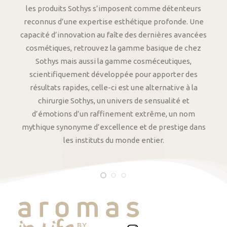
les produits Sothys s’imposent comme détenteurs
reconnus d’une expertise esthétique profonde. Une
capacité d’innovation au faîte des dernières avancées
cosmétiques, retrouvez la gamme basique de chez
Sothys mais aussi la gamme cosméceutiques,
scientifiquement développée pour apporter des
résultats rapides, celle-ci est une alternative à la
chirurgie Sothys, un univers de sensualité et
d’émotions d’un raffinement extrême, un nom
mythique synonyme d’excellence et de prestige dans
les instituts du monde entier.