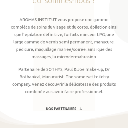
qui
sommes-nous
?
AROMAS INSTITUT vous propose une gamme
complète de soins du visage et du corps, épilation ainsi
que l’épilation définitive, forfaits minceur LPG, une
large gamme de vernis semi permanent, manucure,
pédicure, maquillage mariée/soirée, ainsi que des
massages, la microdermabrasion.
Partenaire de SOTHYS, Paul & Joe make-up, Dr
Bothanical, Manucurist, The somerset toiletry
company, venez découvrir la délicatesse des produits
combinée au savoir faire professionnel.
NOS PARTENAIRES