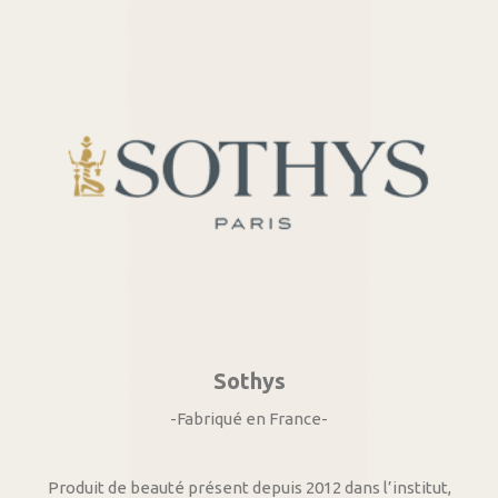
Sothys
-Fabriqué en France-
Produit de beauté présent depuis 2012 dans l’institut,