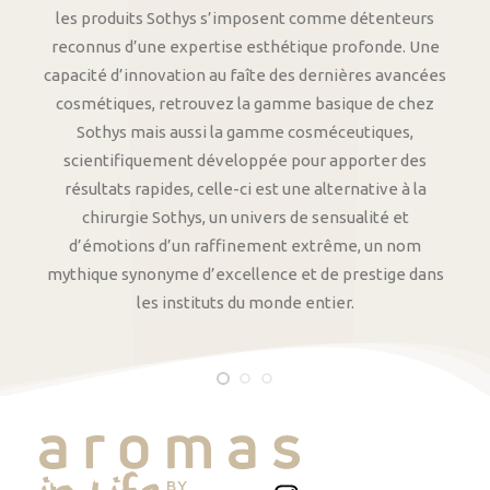
les produits Sothys s’imposent comme détenteurs
reconnus d’une expertise esthétique profonde. Une
capacité d’innovation au faîte des dernières avancées
cosmétiques, retrouvez la gamme basique de chez
Sothys mais aussi la gamme cosméceutiques,
scientifiquement développée pour apporter des
résultats rapides, celle-ci est une alternative à la
chirurgie Sothys, un univers de sensualité et
d’émotions d’un raffinement extrême, un nom
mythique synonyme d’excellence et de prestige dans
les instituts du monde entier.