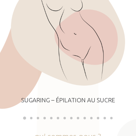
SUGARING – ÉPILATION AU SUCRE