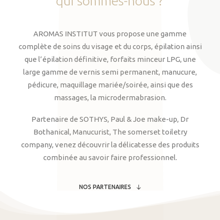
qui
sommes-nous
?
AROMAS INSTITUT vous propose une gamme
complète de soins du visage et du corps, épilation ainsi
que l’épilation définitive, forfaits minceur LPG, une
large gamme de vernis semi permanent, manucure,
pédicure, maquillage mariée/soirée, ainsi que des
massages, la microdermabrasion.
Partenaire de SOTHYS, Paul & Joe make-up, Dr
Bothanical, Manucurist, The somerset toiletry
company, venez découvrir la délicatesse des produits
combinée au savoir faire professionnel.
NOS PARTENAIRES