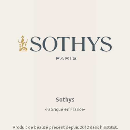
Sothys
-Fabriqué en France-
Produit de beauté présent depuis 2012 dans l’institut,