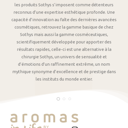
les produits Sothys s’imposent comme détenteurs
reconnus d’une expertise esthétique profonde. Une
capacité d’innovation au faîte des dernières avancées
cosmétiques, retrouvez la gamme basique de chez
Sothys mais aussi la gamme cosméceutiques,
scientifiquement développée pour apporter des
résultats rapides, celle-ci est une alternative à la
chirurgie Sothys, un univers de sensualité et
d’émotions d’un raffinement extrême, un nom
mythique synonyme d’excellence et de prestige dans
les instituts du monde entier.