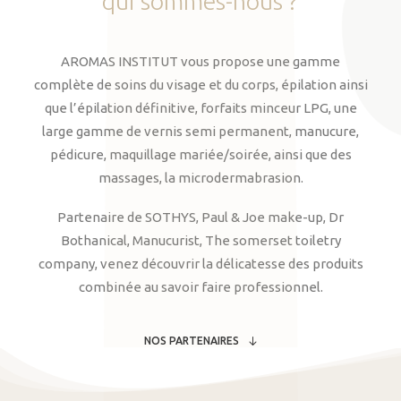
qui
sommes-nous
?
AROMAS INSTITUT vous propose une gamme
complète de soins du visage et du corps, épilation ainsi
que l’épilation définitive, forfaits minceur LPG, une
large gamme de vernis semi permanent, manucure,
pédicure, maquillage mariée/soirée, ainsi que des
massages, la microdermabrasion.
Partenaire de SOTHYS, Paul & Joe make-up, Dr
Bothanical, Manucurist, The somerset toiletry
company, venez découvrir la délicatesse des produits
combinée au savoir faire professionnel.
NOS PARTENAIRES