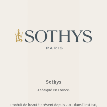
Sothys
-Fabriqué en France-
Produit de beauté présent depuis 2012 dans l’institut,