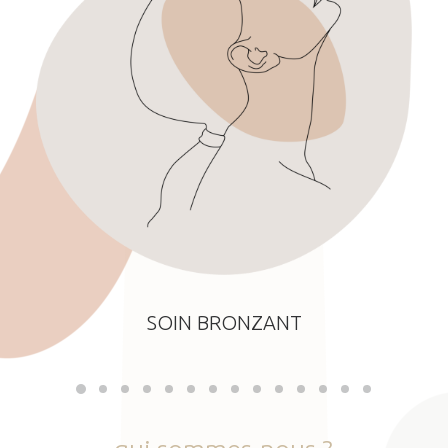
SOIN BRONZANT