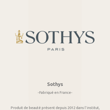
Sothys
-Fabriqué en France-
Produit de beauté présent depuis 2012 dans l’institut,