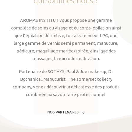
qui
sommes-nous
?
AROMAS INSTITUT vous propose une gamme
complète de soins du visage et du corps, épilation ainsi
que l’épilation définitive, forfaits minceur LPG, une
large gamme de vernis semi permanent, manucure,
pédicure, maquillage mariée/soirée, ainsi que des
massages, la microdermabrasion.
Partenaire de SOTHYS, Paul & Joe make-up, Dr
Bothanical, Manucurist, The somerset toiletry
company, venez découvrir la délicatesse des produits
combinée au savoir faire professionnel.
NOS PARTENAIRES