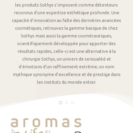
les produits Sothys s’imposent comme détenteurs
reconnus d’une expertise esthétique profonde. Une
capacité d’innovation au faîte des dernières avancées
cosmétiques, retrouvez la gamme basique de chez
Sothys mais aussi la gamme cosméceutiques,
scientifiquement développée pour apporter des
résultats rapides, celle-ci est une alternative à la
chirurgie Sothys, un univers de sensualité et
d’émotions d’un raffinement extrême, un nom
mythique synonyme d’excellence et de prestige dans
les instituts du monde entier.