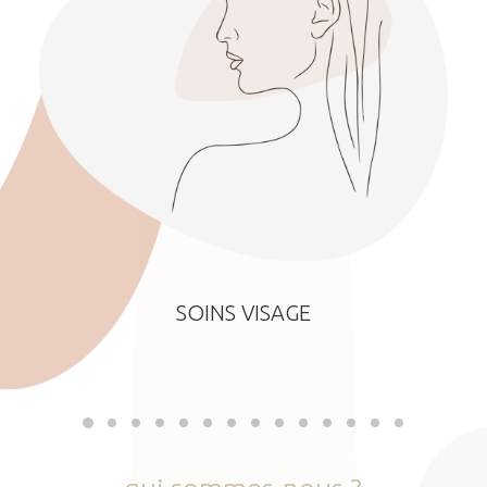
SOINS VISAGE