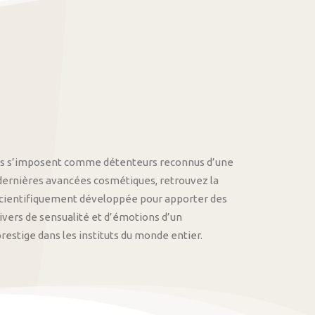
othys s’imposent comme détenteurs reconnus d’une
 dernières avancées cosmétiques, retrouvez la
cientifiquement développée pour apporter des
univers de sensualité et d’émotions d’un
stige dans les instituts du monde entier.