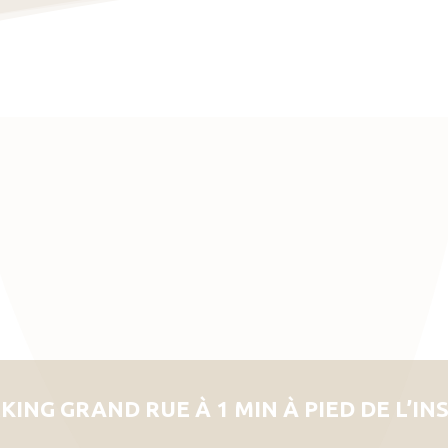
KING GRAND RUE À 1 MIN À PIED DE L’IN