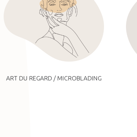
ART DU REGARD / MICROBLADING