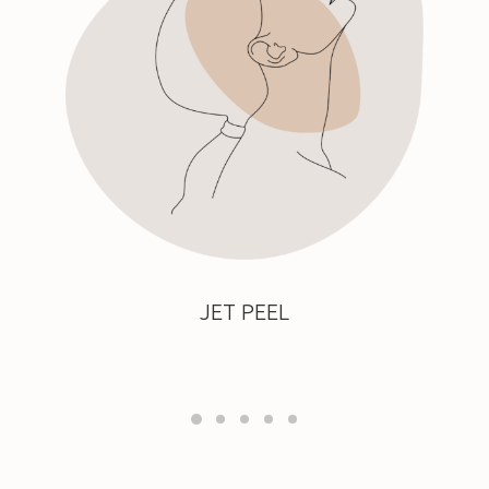
JET PEEL