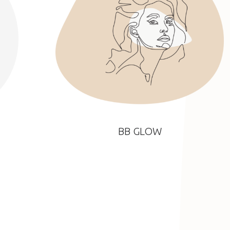
BB GLOW