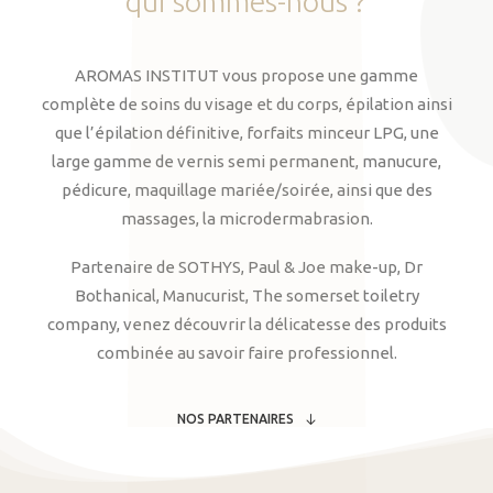
qui
sommes-nous
?
AROMAS INSTITUT vous propose une gamme
complète de soins du visage et du corps, épilation ainsi
que l’épilation définitive, forfaits minceur LPG, une
large gamme de vernis semi permanent, manucure,
pédicure, maquillage mariée/soirée, ainsi que des
massages, la microdermabrasion.
Partenaire de SOTHYS, Paul & Joe make-up, Dr
Bothanical, Manucurist, The somerset toiletry
company, venez découvrir la délicatesse des produits
combinée au savoir faire professionnel.
NOS PARTENAIRES