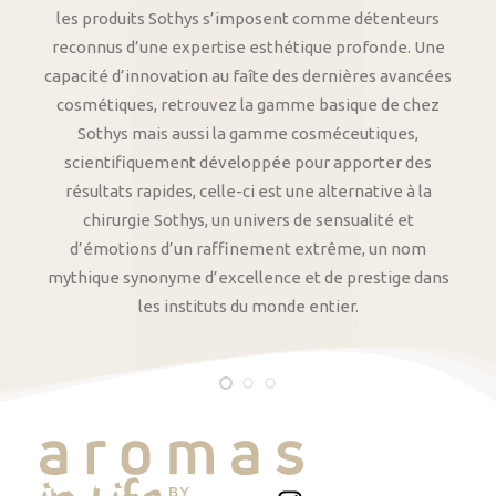
les produits Sothys s’imposent comme détenteurs
reconnus d’une expertise esthétique profonde. Une
capacité d’innovation au faîte des dernières avancées
cosmétiques, retrouvez la gamme basique de chez
Sothys mais aussi la gamme cosméceutiques,
scientifiquement développée pour apporter des
résultats rapides, celle-ci est une alternative à la
chirurgie Sothys, un univers de sensualité et
d’émotions d’un raffinement extrême, un nom
mythique synonyme d’excellence et de prestige dans
les instituts du monde entier.