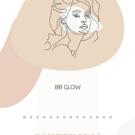
BB GLOW