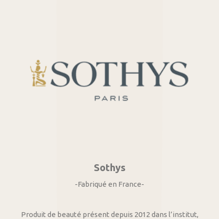
Sothys
-Fabriqué en France-
Produit de beauté présent depuis 2012 dans l’institut,