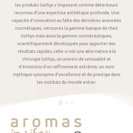
les produits Sothys s’imposent comme détenteurs
reconnus d’une expertise esthétique profonde. Une
capacité d’innovation au faîte des dernières avancées
cosmétiques, retrouvez la gamme basique de chez
Sothys mais aussi la gamme cosméceutiques,
scientifiquement développée pour apporter des
résultats rapides, celle-ci est une alternative à la
chirurgie Sothys, un univers de sensualité et
d’émotions d’un raffinement extrême, un nom
mythique synonyme d’excellence et de prestige dans
les instituts du monde entier.