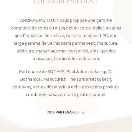
qui
sommes-nous
?
AROMAS INSTITUT vous propose une gamme
complète de soins du visage et du corps, épilation ainsi
que l’épilation définitive, forfaits minceur LPG, une
large gamme de vernis semi permanent, manucure,
pédicure, maquillage mariée/soirée, ainsi que des
massages, la microdermabrasion.
Partenaire de SOTHYS, Paul & Joe make-up, Dr
Bothanical, Manucurist, The somerset toiletry
company, venez découvrir la délicatesse des produits
combinée au savoir faire professionnel.
NOS PARTENAIRES